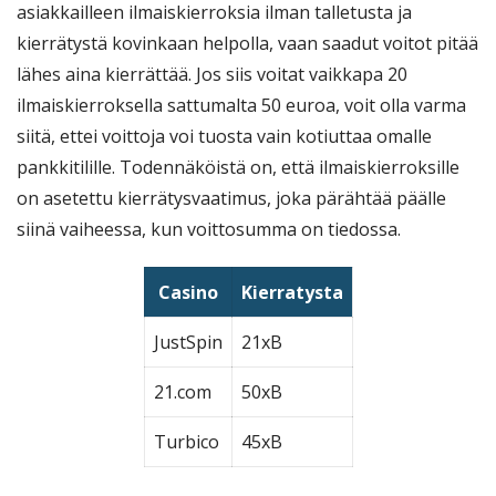
asiakkailleen ilmaiskierroksia ilman talletusta ja
kierrätystä kovinkaan helpolla, vaan saadut voitot pitää
lähes aina kierrättää. Jos siis voitat vaikkapa 20
ilmaiskierroksella sattumalta 50 euroa, voit olla varma
siitä, ettei voittoja voi tuosta vain kotiuttaa omalle
pankkitilille. Todennäköistä on, että ilmaiskierroksille
on asetettu kierrätysvaatimus, joka pärähtää päälle
siinä vaiheessa, kun voittosumma on tiedossa.
Casino
Kierratysta
JustSpin
21xB
21.com
50xB
Turbico
45xB