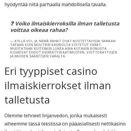
hyödyntää niitä parhaalla mahdollisella tavalla.
❓ Voiko ilmaiskierroksilla ilman talletusta
voittaa oikeaa rahaa?
KYLLÄ VOI, JA NÄMÄ RAHAT OVAT NOSTETTAVISSA SAMAAN
TAPAAN KUIN MUUTKIN KASINOLTA VOITETUT VARAT.
MUISTATHAN KUITENKIN LUKEA AINA KUTAKIN BONUSTA
KOSKEVAT EHDOT KIERRÄTYSVAATIMUSTEN, VOITTOKATTOJEN
JA MUIDEN SÄÄNTÖJEN VARALTA.
Eri tyyppiset casino
ilmaiskierrokset ilman
talletusta
Olemme tehneet linjanvedon, jonka mukaisesti
aiheemme tässä tekstissä on pääasiallisesti nettikasino