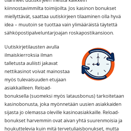
tilanneet uutiskirjeen meistä kaikkein
kiinnostavimmilta toimijoilta. Jos kasinon bonukset
miellyttävät, saattaa uutiskirjeen tilaaminen olla hyvä
idea – muutoin se tuottaa vain ylimääräistä täytettä
sähköpostipalveluntarjoajan roskapostikansioon.
Uutiskirjetilausten avulla
ilmaiskierroksia ilman
talletusta auliisti jakavat
nettikasinot voivat mainostaa
myös tulevaisuuden etujaan
asiakkailleen. Reload-
bonuksella (suomeksi myös latausbonus) tarkoitetaan
kasinobonusta, joka myönnetään uusien asiakkaiden
sijasta jo olemassa oleville kasinoasiakkaille. Reload-
bonukset harvemmin ovat aivan yhtä suurenmoisia ja
houkuttelevia kuin mitä tervetuliaisbonukset, mutta