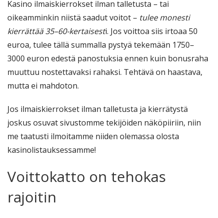
Kasino ilmaiskierrokset ilman talletusta – tai
oikeamminkin niistä saadut voitot –
tulee monesti
kierrättää 35–60-kertaisest
i. Jos voittoa siis irtoaa 50
euroa, tulee tällä summalla pystyä tekemään 1750–
3000 euron edestä panostuksia ennen kuin bonusraha
muuttuu nostettavaksi rahaksi. Tehtävä on haastava,
mutta ei mahdoton.
Jos ilmaiskierrokset ilman talletusta ja kierrätystä
joskus osuvat sivustomme tekijöiden näköpiiriin, niin
me taatusti ilmoitamme niiden olemassa olosta
kasinolistauksessamme!
Voittokatto on tehokas
rajoitin