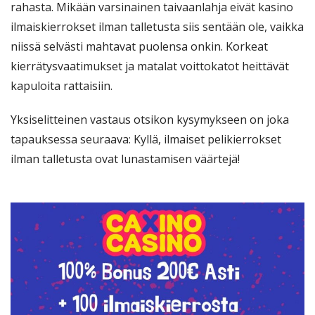
rahasta. Mikään varsinainen taivaanlahja eivät kasino
ilmaiskierrokset ilman talletusta siis sentään ole, vaikka
niissä selvästi mahtavat puolensa onkin. Korkeat
kierrätysvaatimukset ja matalat voittokatot heittävät
kapuloita rattaisiin.
Yksiselitteinen vastaus otsikon kysymykseen on joka
tapauksessa seuraava: Kyllä, ilmaiset pelikierrokset
ilman talletusta ovat lunastamisen väärtejä!