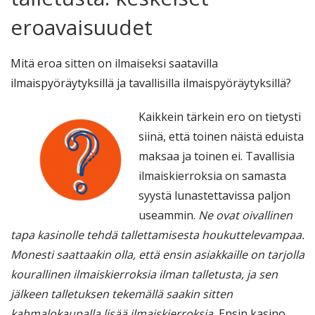
eroavaisuudet
Mitä eroa sitten on ilmaiseksi saatavilla
ilmaispyöräytyksillä ja tavallisilla ilmaispyöräytyksillä?
Kaikkein tärkein ero on tietysti
siinä, että toinen näistä eduista
maksaa ja toinen ei. Tavallisia
ilmaiskierroksia on samasta
syystä lunastettavissa paljon
useammin.
Ne ovat oivallinen
tapa kasinolle tehdä tallettamisesta houkuttelevampaa.
Monesti saattaakin olla, että ensin asiakkaille on tarjolla
kourallinen ilmaiskierroksia ilman talletusta, ja sen
jälkeen talletuksen tekemällä saakin sitten
kahmalokaupalla lisää ilmaiskierroksia.
Ensin kasino