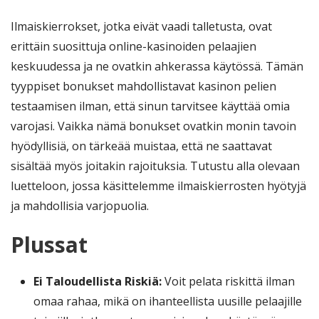
Ilmaiskierrokset, jotka eivät vaadi talletusta, ovat
erittäin suosittuja online-kasinoiden pelaajien
keskuudessa ja ne ovatkin ahkerassa käytössä. Tämän
tyyppiset bonukset mahdollistavat kasinon pelien
testaamisen ilman, että sinun tarvitsee käyttää omia
varojasi. Vaikka nämä bonukset ovatkin monin tavoin
hyödyllisiä, on tärkeää muistaa, että ne saattavat
sisältää myös joitakin rajoituksia. Tutustu alla olevaan
luetteloon, jossa käsittelemme ilmaiskierrosten hyötyjä
ja mahdollisia varjopuolia.
Plussat
Ei Taloudellista Riskiä:
Voit pelata riskittä ilman
omaa rahaa, mikä on ihanteellista uusille pelaajille