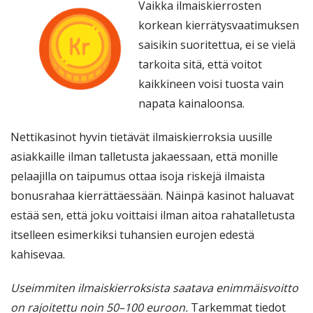
Vaikka ilmaiskierrosten
korkean kierrätysvaatimuksen
saisikin suoritettua, ei se vielä
tarkoita sitä, että voitot
kaikkineen voisi tuosta vain
napata kainaloonsa.
Nettikasinot hyvin tietävät ilmaiskierroksia uusille
asiakkaille ilman talletusta jakaessaan, että monille
pelaajilla on taipumus ottaa isoja riskejä ilmaista
bonusrahaa kierrättäessään. Näinpä kasinot haluavat
estää sen, että joku voittaisi ilman aitoa rahatalletusta
itselleen esimerkiksi tuhansien eurojen edestä
kahisevaa.
Useimmiten ilmaiskierroksista saatava enimmäisvoitto
on rajoitettu noin 50–100 euroon.
Tarkemmat tiedot