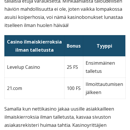
tällaisia etuja varauksetta. Minkäänlaista taloudellisen
häviön mahdollisuutta ei ole, joten vaikka lompakossa
asuisi koiperhosia, voi nämä kasinobonukset lunastaa
itselleen ilman huolen häivää!
Casino ilmaiskierroksia
Bonus
Tyyppi
ilman talletusta
Ensimmäinen
Levelup Casino
25 FS
talletus
Ilmoittautumisen
21.com
100 FS
jälkeen
Samalla kun nettikasino jakaa uusille asiakkailleen
ilmaiskierroksia ilman talletusta, kasvaa sivuston
asiakasrekisteri huimaa tahtia. Kasinoyrittäjien