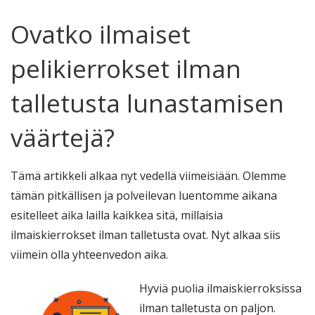
Ovatko ilmaiset
pelikierrokset ilman
talletusta lunastamisen
väärtejä?
Tämä artikkeli alkaa nyt vedellä viimeisiään. Olemme
tämän pitkällisen ja polveilevan luentomme aikana
esitelleet aika lailla kaikkea sitä, millaisia
ilmaiskierrokset ilman talletusta ovat. Nyt alkaa siis
viimein olla yhteenvedon aika.
Hyviä puolia ilmaiskierroksissa
ilman talletusta on paljon.