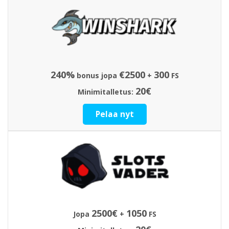
240%
€2500
300
bonus jopa
+
FS
20€
Minimitalletus:
Pelaa nyt
2500€
1050
Jopa
+
FS