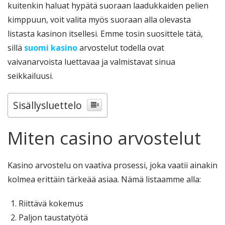
kuitenkin haluat hypätä suoraan laadukkaiden pelien
kimppuun, voit valita myös suoraan alla olevasta
listasta kasinon itsellesi. Emme tosin suosittele tätä,
sillä
suomi kasino
arvostelut todella ovat
vaivanarvoista luettavaa ja valmistavat sinua
seikkailuusi.
Sisällysluettelo
Miten casino arvostelut
Kasino arvostelu on vaativa prosessi, joka vaatii ainakin
kolmea erittäin tärkeää asiaa. Nämä listaamme alla:
Riittävä kokemus
Paljon taustatyötä