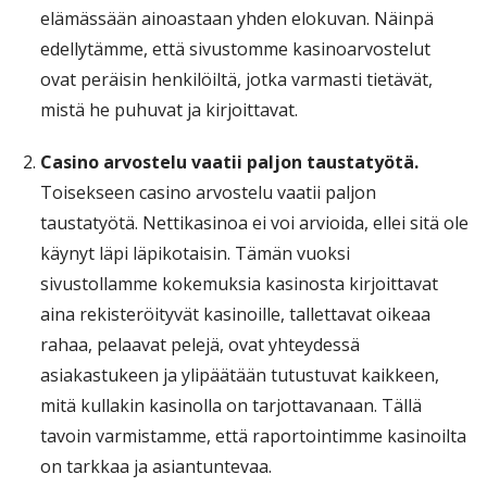
elämässään ainoastaan yhden elokuvan. Näinpä
edellytämme, että sivustomme kasinoarvostelut
ovat peräisin henkilöiltä, jotka varmasti tietävät,
mistä he puhuvat ja kirjoittavat.
Casino arvostelu vaatii paljon taustatyötä.
Toisekseen casino arvostelu vaatii paljon
taustatyötä. Nettikasinoa ei voi arvioida, ellei sitä ole
käynyt läpi läpikotaisin. Tämän vuoksi
sivustollamme kokemuksia kasinosta kirjoittavat
aina rekisteröityvät kasinoille, tallettavat oikeaa
rahaa, pelaavat pelejä, ovat yhteydessä
asiakastukeen ja ylipäätään tutustuvat kaikkeen,
mitä kullakin kasinolla on tarjottavanaan. Tällä
tavoin varmistamme, että raportointimme kasinoilta
on tarkkaa ja asiantuntevaa.