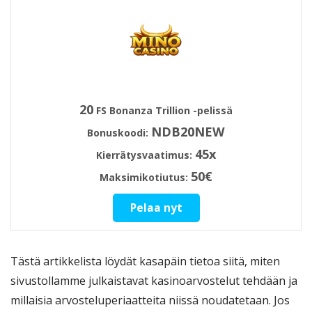
20
FS Bonanza Trillion -pelissä
NDB20NEW
Bonuskoodi:
45x
Kierrätysvaatimus:
50€
Maksimikotiutus:
Pelaa nyt
Tästä artikkelista löydät kasapäin tietoa siitä, miten
sivustollamme julkaistavat kasinoarvostelut tehdään ja
millaisia arvosteluperiaatteita niissä noudatetaan. Jos