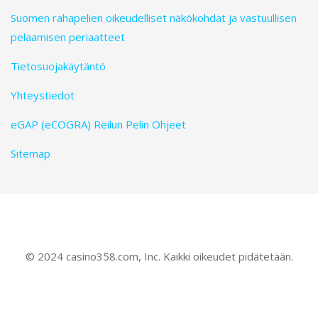
Suomen rahapelien oikeudelliset näkökohdat ja vastuullisen
pelaamisen periaatteet
Tietosuojakäytäntö
Yhteystiedot
eGAP (eCOGRA) Reilun Pelin Ohjeet
Sitemap
© 2024 casino358.com, Inc. Kaikki oikeudet pidätetään.