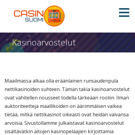
S
k
i
Suomi Casino 358
p
t
Kasinoarvostelut
o
c
o
n
t
Maailmassa alkaa olla eräänlainen runsaudenpula
e
nettikasinoiden suhteen. Tämän takia kasinoarvostelut
n
ovat vähitellen nousseet todella tärkeään rooliin. Ilman
t
auktoriteetteja maallikoiden on äärimmäisen vaikea
tietää, mitkä nettikasinot oikeasti ovat heidän vaivansa
arvoisia. Sivustollamme julkaistavat kasinoarvostelut
sisältävätkin aitojen kasinopelaajien kirjoittamia