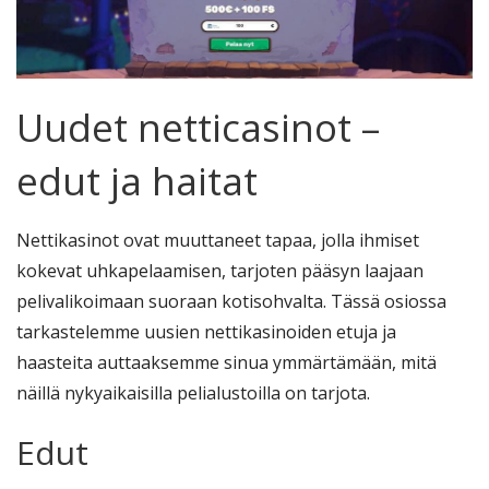
Uudet netticasinot –
edut ja haitat
Nettikasinot ovat muuttaneet tapaa, jolla ihmiset
kokevat uhkapelaamisen, tarjoten pääsyn laajaan
pelivalikoimaan suoraan kotisohvalta. Tässä osiossa
tarkastelemme uusien nettikasinoiden etuja ja
haasteita auttaaksemme sinua ymmärtämään, mitä
näillä nykyaikaisilla pelialustoilla on tarjota.
Edut