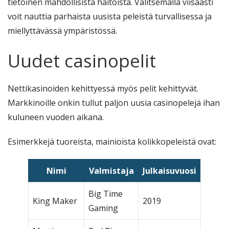
tietoinen mahdollisista haitoista. Valitsemalla viisaasti
voit nauttia parhaista uusista peleistä turvallisessa ja
miellyttävässä ympäristössä.
Uudet casinopelit
Nettikasinoiden kehittyessä myös pelit kehittyvät.
Markkinoille onkin tullut paljon uusia casinopelejä ihan
kuluneen vuoden aikana.
Esimerkkejä tuoreista, mainioista kolikkopeleistä ovat:
Nimi
Valmistaja
Julkaisuvuosi
Big Time
King Maker
2019
Gaming