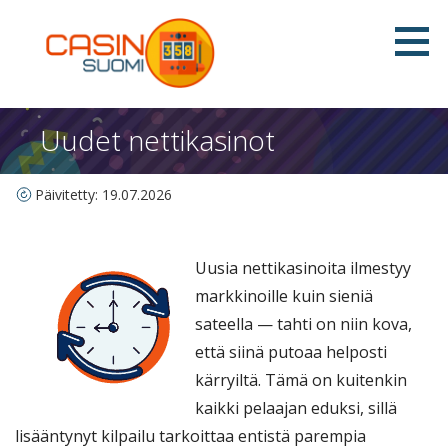
S
k
i
Suomi Casino 358
p
t
Uudet nettikasinot
o
c
Päivitetty: 19.07.2026
o
n
t
Uusia nettikasinoita ilmestyy
e
markkinoille kuin sieniä
n
sateella — tahti on niin kova,
t
että siinä putoaa helposti
kärryiltä. Tämä on kuitenkin
kaikki pelaajan eduksi, sillä
lisääntynyt kilpailu tarkoittaa entistä parempia