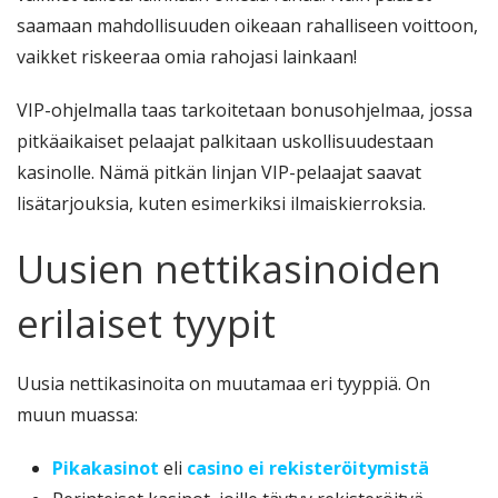
saamaan mahdollisuuden oikeaan rahalliseen voittoon,
vaikket riskeeraa omia rahojasi lainkaan!
VIP-ohjelmalla taas tarkoitetaan bonusohjelmaa, jossa
pitkäaikaiset pelaajat palkitaan uskollisuudestaan
kasinolle. Nämä pitkän linjan VIP-pelaajat saavat
lisätarjouksia, kuten esimerkiksi ilmaiskierroksia.
Uusien nettikasinoiden
erilaiset tyypit
Uusia nettikasinoita on muutamaa eri tyyppiä. On
muun muassa:
Pikakasinot
eli
casino ei rekisteröitymistä