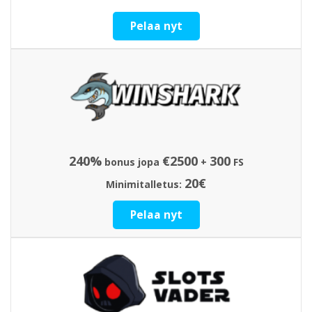
Pelaa nyt
240%
€2500
300
bonus jopa
+
FS
20€
Minimitalletus:
Pelaa nyt