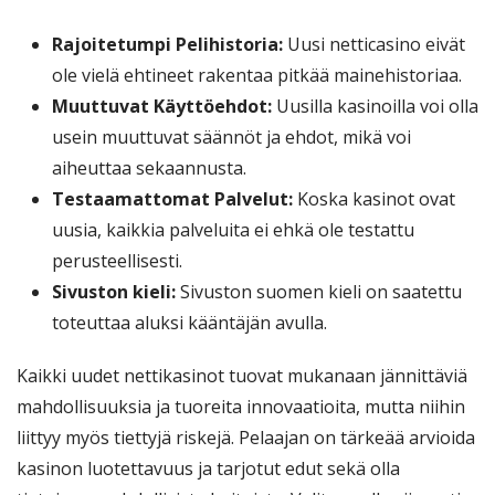
Rajoitetumpi Pelihistoria:
Uusi netticasino eivät
ole vielä ehtineet rakentaa pitkää mainehistoriaa.
Muuttuvat Käyttöehdot:
Uusilla kasinoilla voi olla
usein muuttuvat säännöt ja ehdot, mikä voi
aiheuttaa sekaannusta.
Testaamattomat Palvelut:
Koska kasinot ovat
uusia, kaikkia palveluita ei ehkä ole testattu
perusteellisesti.
Sivuston kieli:
Sivuston suomen kieli on saatettu
toteuttaa aluksi kääntäjän avulla.
Kaikki uudet nettikasinot tuovat mukanaan jännittäviä
mahdollisuuksia ja tuoreita innovaatioita, mutta niihin
liittyy myös tiettyjä riskejä. Pelaajan on tärkeää arvioida
kasinon luotettavuus ja tarjotut edut sekä olla