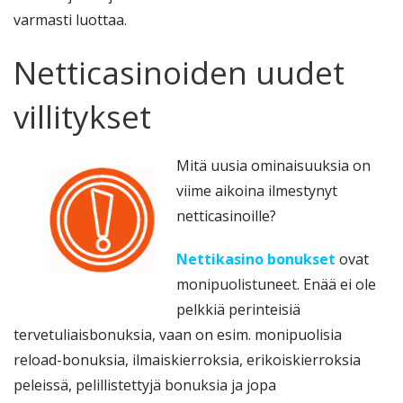
varmasti luottaa.
Netticasinoiden uudet
villitykset
Mitä uusia ominaisuuksia on
viime aikoina ilmestynyt
netticasinoille?
Nettikasino bonukset
ovat
monipuolistuneet. Enää ei ole
pelkkiä perinteisiä
tervetuliaisbonuksia, vaan on esim. monipuolisia
reload-bonuksia, ilmaiskierroksia, erikoiskierroksia
peleissä, pelillistettyjä bonuksia ja jopa