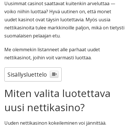
Uusimmat casinot saattavat kuitenkin arveluttaa —
voiko niihin luottaa? Hyvä uutinen on, että monet
uudet kasinot ovat täysin luotettavia. Myös uusia
nettikasinoita tulee markkinoille paljon, mikä on tietysti
suomalaisen pelaajan etu.
Me olemmekin listanneet alle parhaat uudet
nettikasinot, joihin voit varmasti luottaa.
Sisällysluettelo
Miten valita luotettava
uusi nettikasino?
Uuden nettikasinon kokeileminen voi jännittää.