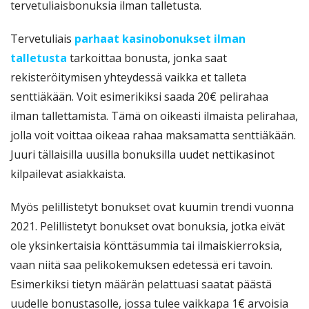
tervetuliaisbonuksia ilman talletusta.
Tervetuliais
parhaat kasinobonukset ilman
talletusta
tarkoittaa bonusta, jonka saat
rekisteröitymisen yhteydessä vaikka et talleta
senttiäkään. Voit esimerikiksi saada 20€ pelirahaa
ilman tallettamista. Tämä on oikeasti ilmaista pelirahaa,
jolla voit voittaa oikeaa rahaa maksamatta senttiäkään.
Juuri tällaisilla uusilla bonuksilla uudet nettikasinot
kilpailevat asiakkaista.
Myös pelillistetyt bonukset ovat kuumin trendi vuonna
2021. Pelillistetyt bonukset ovat bonuksia, jotka eivät
ole yksinkertaisia könttäsummia tai ilmaiskierroksia,
vaan niitä saa pelikokemuksen edetessä eri tavoin.
Esimerkiksi tietyn määrän pelattuasi saatat päästä
uudelle bonustasolle, jossa tulee vaikkapa 1€ arvoisia