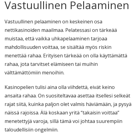
Vastuullinen Pelaaminen
Vastuullinen pelaaminen on keskeinen osa
nettikasinoiden maailmaa. Pelatessasi on tärkeää
muistaa, että vaikka uhkapelaaminen tarjoaa
mahdollisuuden voittaa, se sisältää myös riskin
menettää rahaa. Erityisen tärkeää on olla käyttämättä
rahaa, jota tarvitset elämiseen tai muihin
välttämättömiin menoihin.
Kasinopelien tulisi aina olla viihdettä, eivät keino
ansaita rahaa. On suositeltavaa asettaa itsellesi selkeät
rajat siitä, kuinka paljon olet valmis häviämään, ja pysyä
näissä rajoissa. Älä koskaan yritä “takaisin voittaa”
menetettyjä varoja, sillä tämä voi johtaa suurempiin
taloudellisiin ongelmiin.