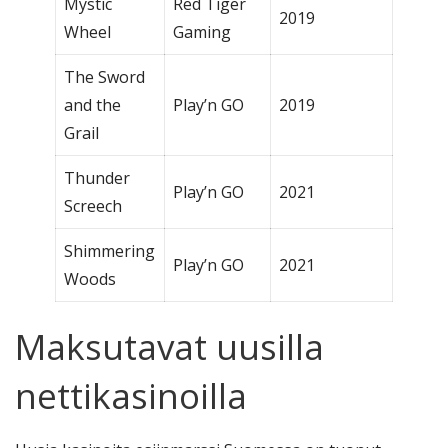
Mystic
Red Tiger
2019
Wheel
Gaming
The Sword
and the
Play’n GO
2019
Grail
Thunder
Play’n GO
2021
Screech
Shimmering
Play’n GO
2021
Woods
Maksutavat uusilla
nettikasinoilla