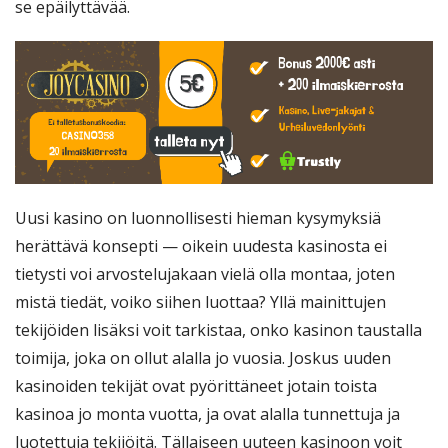
se epäilyttävää.
Uusi kasino on luonnollisesti hieman kysymyksiä
herättävä konsepti — oikein uudesta kasinosta ei
tietysti voi arvostelujakaan vielä olla montaa, joten
mistä tiedät, voiko siihen luottaa? Yllä mainittujen
tekijöiden lisäksi voit tarkistaa, onko kasinon taustalla
toimija, joka on ollut alalla jo vuosia. Joskus uuden
kasinoiden tekijät ovat pyörittäneet jotain toista
kasinoa jo monta vuotta, ja ovat alalla tunnettuja ja
luotettuja tekijöitä. Tällaiseen uuteen kasinoon voit