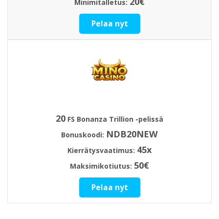
20€
Minimitalletus:
Pelaa nyt
20
FS Bonanza Trillion -pelissä
NDB20NEW
Bonuskoodi:
45x
Kierrätysvaatimus:
50€
Maksimikotiutus:
Pelaa nyt