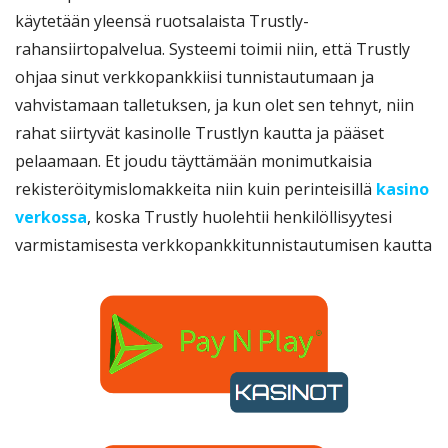
käytetään yleensä ruotsalaista Trustly-
rahansiirtopalvelua. Systeemi toimii niin, että Trustly
ohjaa sinut verkkopankkiisi tunnistautumaan ja
vahvistamaan talletuksen, ja kun olet sen tehnyt, niin
rahat siirtyvät kasinolle Trustlyn kautta ja pääset
pelaamaan. Et joudu täyttämään monimutkaisia
rekisteröitymislomakkeita niin kuin perinteisillä
kasino
verkossa
, koska Trustly huolehtii henkilöllisyytesi
varmistamisesta verkkopankkitunnistautumisen kautta