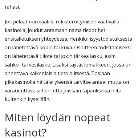
rahasi.
Jos pelaat normaalilla rekisteröitymisen vaativalla
kasinolla, joudut antamaan nämä tiedot heti
ensitalletuksen yhteydessä. Henkilöllisyystodistuksesta
on lähetettävä kopio tai kuva. Osoitteen todistamiseksi
on lähetettävä tiliote tai jokin tärkeä lasku, esim.
sähkö- tai vesilasku. Lisäksi täytät lomakkeen, jossa on
annettava kaikenlaisia tietoja itsestä. Tosiaan
pikakasinolla näitä ei yleensä tarvitse antaa, mutta on
varauduttava siihen, että joissain tapauksissa niitä
kuitenkin kysellään.
Miten löydän nopeat
kasinot?