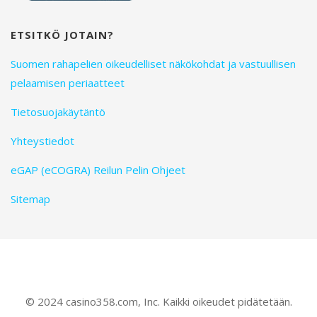
ETSITKÖ JOTAIN?
Suomen rahapelien oikeudelliset näkökohdat ja vastuullisen
pelaamisen periaatteet
Tietosuojakäytäntö
Yhteystiedot
eGAP (eCOGRA) Reilun Pelin Ohjeet
Sitemap
© 2024 casino358.com, Inc. Kaikki oikeudet pidätetään.