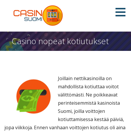
S
k
i
Suomi Casino 358
p
t
Casino nopeat kotiutukset
o
c
o
n
t
Joillain nettikasinoilla on
e
mahdollista kotiuttaa voitot
n
välittömästi. Ne poikkeavat
t
perinteisemmistä kasinoista
Suomi, joilla voittojen
kotiuttamisessa kestää päiviä,
jopa viikkoja. Ennen vanhaan voittojen kotiutus oli aina