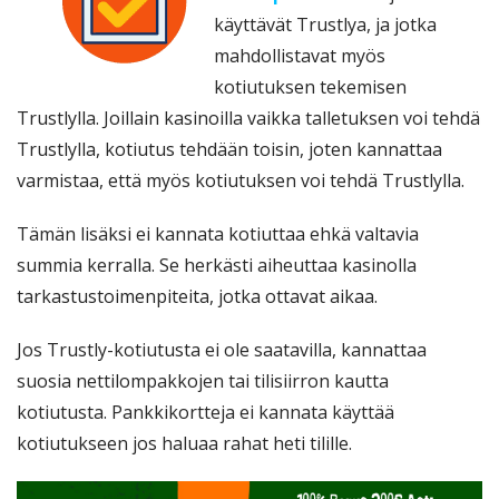
käyttävät Trustlya, ja jotka
mahdollistavat myös
kotiutuksen tekemisen
Trustlylla. Joillain kasinoilla vaikka talletuksen voi tehdä
Trustlylla, kotiutus tehdään toisin, joten kannattaa
varmistaa, että myös kotiutuksen voi tehdä Trustlylla.
Tämän lisäksi ei kannata kotiuttaa ehkä valtavia
summia kerralla. Se herkästi aiheuttaa kasinolla
tarkastustoimenpiteita, jotka ottavat aikaa.
Jos Trustly-kotiutusta ei ole saatavilla, kannattaa
suosia nettilompakkojen tai tilisiirron kautta
kotiutusta. Pankkikortteja ei kannata käyttää
kotiutukseen jos haluaa rahat heti tilille.