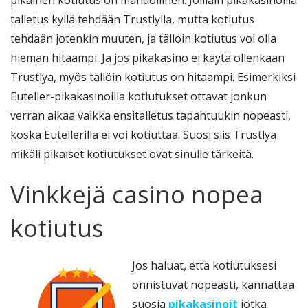
pikainen kotiutus on mahdollinen. Joillain pikakasinoilla
talletus kyllä tehdään Trustlylla, mutta kotiutus
tehdään jotenkin muuten, ja tällöin kotiutus voi olla
hieman hitaampi. Ja jos pikakasino ei käytä ollenkaan
Trustlya, myös tällöin kotiutus on hitaampi. Esimerkiksi
Euteller-pikakasinoilla kotiutukset ottavat jonkun
verran aikaa vaikka ensitalletus tapahtuukin nopeasti,
koska Eutellerilla ei voi kotiuttaa. Suosi siis Trustlya
mikäli pikaiset kotiutukset ovat sinulle tärkeitä.
Vinkkejä casino nopea
kotiutus
Jos haluat, että kotiutuksesi
onnistuvat nopeasti, kannattaa
suosia
pikakasinoit
jotka