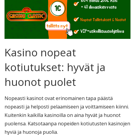
Kasino nopeat
kotiutukset: hyvät ja
huonot puolet
Nopeasti kasinot ovat erinomainen tapa päästä
nopeasti ja helposti pelaamiseen ja voittamiseen kiinni.
Kuitenkin kaikilla kasinoilla on aina hyvät ja huonot
puolensa. Katsotaanpa nopeiden kotiutusten kasinojen
hyviä ja huonoja puolia.