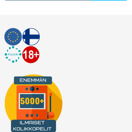
e
a
r
c
h
f
o
r
: