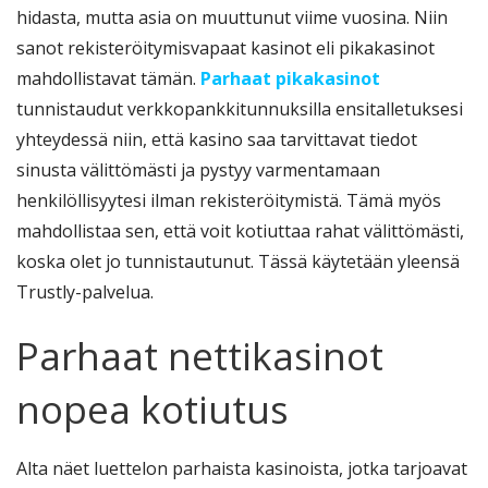
hidasta, mutta asia on muuttunut viime vuosina. Niin
sanot rekisteröitymisvapaat kasinot eli pikakasinot
mahdollistavat tämän.
Parhaat pikakasinot
tunnistaudut verkkopankkitunnuksilla ensitalletuksesi
yhteydessä niin, että kasino saa tarvittavat tiedot
sinusta välittömästi ja pystyy varmentamaan
henkilöllisyytesi ilman rekisteröitymistä. Tämä myös
mahdollistaa sen, että voit kotiuttaa rahat välittömästi,
koska olet jo tunnistautunut. Tässä käytetään yleensä
Trustly-palvelua.
Parhaat nettikasinot
nopea kotiutus
Alta näet luettelon parhaista kasinoista, jotka tarjoavat