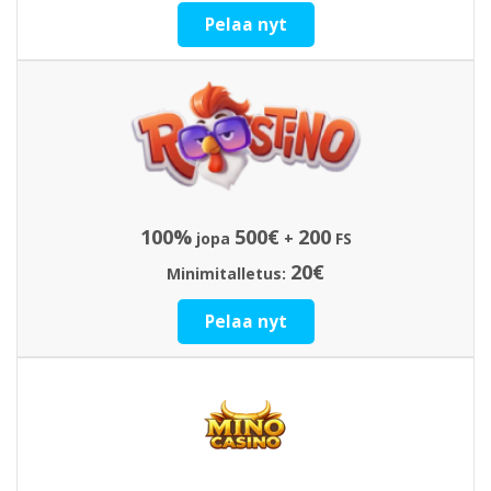
Pelaa nyt
100%
500€
200
jopa
+
FS
20€
Minimitalletus:
Pelaa nyt