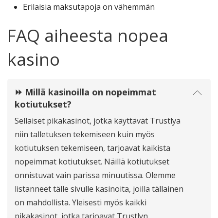
Erilaisia maksutapoja on vähemmän
FAQ aiheesta nopea
kasino
⏩ Millä kasinoilla on nopeimmat
kotiutukset?
Sellaiset pikakasinot, jotka käyttävät Trustlya
niin talletuksen tekemiseen kuin myös
kotiutuksen tekemiseen, tarjoavat kaikista
nopeimmat kotiutukset. Näillä kotiutukset
onnistuvat vain parissa minuutissa. Olemme
listanneet tälle sivulle kasinoita, joilla tällainen
on mahdollista. Yleisesti myös kaikki
pikakasinot, jotka tarjoavat Trustlyn