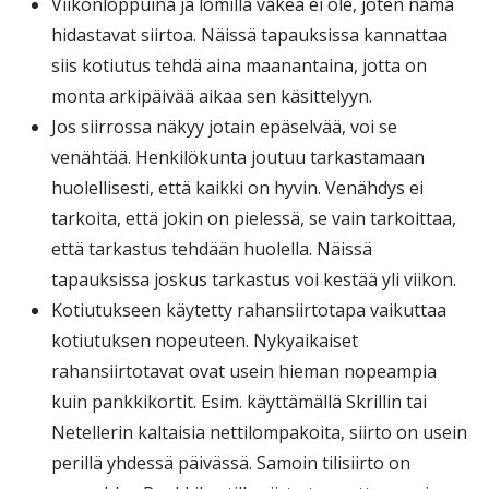
Viikonloppuina ja lomilla väkeä ei ole, joten nämä
hidastavat siirtoa. Näissä tapauksissa kannattaa
siis kotiutus tehdä aina maanantaina, jotta on
monta arkipäivää aikaa sen käsittelyyn.
Jos siirrossa näkyy jotain epäselvää, voi se
venähtää. Henkilökunta joutuu tarkastamaan
huolellisesti, että kaikki on hyvin. Venähdys ei
tarkoita, että jokin on pielessä, se vain tarkoittaa,
että tarkastus tehdään huolella. Näissä
tapauksissa joskus tarkastus voi kestää yli viikon.
Kotiutukseen käytetty rahansiirtotapa vaikuttaa
kotiutuksen nopeuteen. Nykyaikaiset
rahansiirtotavat ovat usein hieman nopeampia
kuin pankkikortit. Esim. käyttämällä Skrillin tai
Netellerin kaltaisia nettilompakoita, siirto on usein
perillä yhdessä päivässä. Samoin tilisiirto on