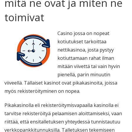
mitä ne ovat ja miten ne
toimivat
Casino jossa on nopeat
kotiutukset tarkoittaa
nettikasinoa, josta pystyy
kotiuttamaan rahat ilman
mitään viivettä tai vain hyvin
pienellä, parin minuutin
viiveellä. Tällaiset kasinot ovat pikakasinoita, joissa
myös rekisteröityminen on nopea.
Pikakasinolla eli rekisteröitymisvapaalla kasinolla ei
tarvitse rekisteröityä pelaamisen aloittamiseksi, vaan
riittää, että ensitalletuksen yhteydessä tunnistautuu
verkkopankkitunnuksilla. Talletuksen tekemiseen