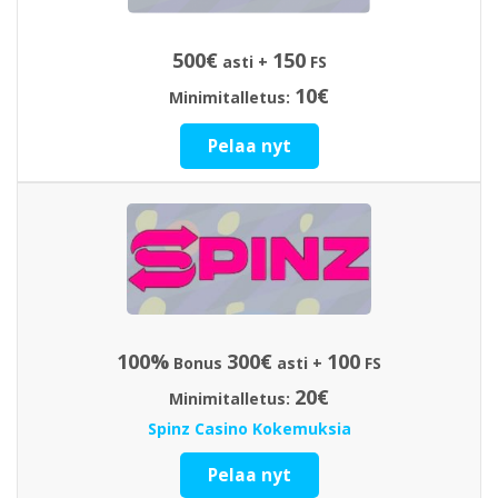
500€
150
asti +
FS
10€
Minimitalletus:
Pelaa nyt
100%
300€
100
Bonus
asti +
FS
20€
Minimitalletus:
Spinz Casino Kokemuksia
Pelaa nyt