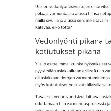
Uusien vedonlyöntisivustojen ei tarvitse va
pelaaja varmentaa jo alussa tilinsä nett
näillä sivuilla jo alussa sen, mikä tavalli
Kätevää, eikö totta?
Vedonlyönti pikana t
kotiutukset pikana
Yllä jo esittelimme, kuinka nykyaikaiset 
pyytämään asiakkailtaan erillistä tilin v
oli asiakkaan tietojen varmentaminen j
myös kotiutukset hoituvat tällaisilla sa
Tavalliset vedonlyöntisivut laittavat a
odottamaan tilin varmennusprosessia ja 
rekisteröintiä on kuitenkin rohkaissut 