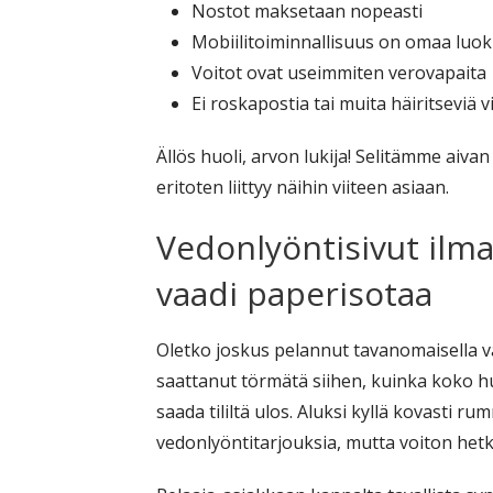
Nostot maksetaan nopeasti
Mobiilitoiminnallisuus on omaa luo
Voitot ovat useimmiten verovapaita
Ei roskapostia tai muita häiritseviä v
Ällös huoli, arvon lukija! Selitämme aivan 
eritoten liittyy näihin viiteen asiaan.
Vedonlyöntisivut ilma
vaadi paperisotaa
Oletko joskus pelannut tavanomaisella va
saattanut törmätä siihen, kuinka koko hu
saada tililtä ulos. Aluksi kyllä kovasti 
vedonlyöntitarjouksia, mutta voiton hetke