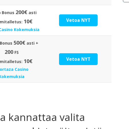
e
%
200€
Bonus
asti
a
Vetoa NYT
10€
r
mitalletus:
c
 Casino Kokemuksia
h
500€
Bonus
asti +
f
200
FS
o
Vetoa NYT
10€
r
mitalletus:
:
ortaza Casino
Kokemuksia
a kannattaa valita