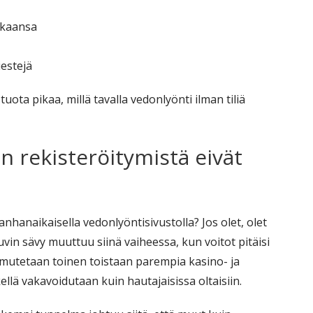
kkaansa
iestejä
tuota pikaa, millä tavalla vedonlyönti ilman tiliä
n rekisteröitymistä eivät
nhanaikaisella vedonlyöntisivustolla? Jos olet, olet
vin sävy muuttuu siinä vaiheessa, kun voitot pitäisi
rummutetaan toinen toistaan parempia kasino- ja
llä vakavoidutaan kuin hautajaisissa oltaisiin.