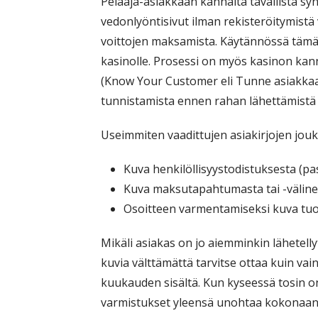
Pelaaja-asiakkaan kannalta tavallista sy
vedonlyöntisivut ilman rekisteröitymistä
voittojen maksamista. Käytännössä tämä t
kasinolle. Prosessi on myös kasinon kann
(Know Your Customer eli Tunne asiakkaasi
tunnistamista ennen rahan lähettämistä h
Useimmiten vaadittujen asiakirjojen jou
Kuva henkilöllisyystodistuksesta (pass
Kuva maksutapahtumasta tai -välinee
Osoitteen varmentamiseksi kuva tuor
Mikäli asiakas on jo aiemminkin lähetelly
kuvia välttämättä tarvitse ottaa kuin vain
kuukauden sisältä. Kun kyseessä tosin on 
varmistukset yleensä unohtaa kokonaan