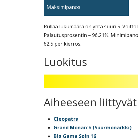
Maksimipanos
Rullaa lukumäärä on yhtä suuri 5. Voitto
Palautusprosentin – 96,21%. Minimipanos
62,5 per kierros.
Luokitus
Aiheeseen liittyvät
Cleopatra
Grand Monarch (Suurmonarkki)
Big Game Spin 16