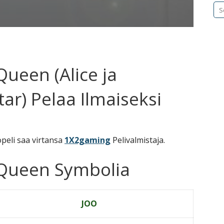
S
e
a
r
c
Queen (Alice ja
h
r) Pelaa Ilmaiseksi
f
o
r
:
peli saa virtansa
1X2gaming
Pelivalmistaja.
 Queen Symbolia
JOO