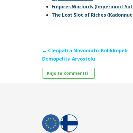
Empires Warlords (Imperiumit Sot
The Lost Slot of Riches (Kadonnut
← Cleopatra Novomatic Kolikkopeli
Demopeli Ja Arvostelu
Kirjoita kommentti