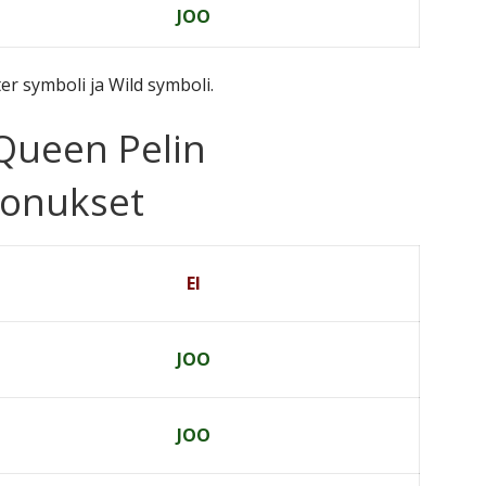
JOO
er symboli ja Wild symboli.
 Queen Pelin
Bonukset
EI
JOO
JOO