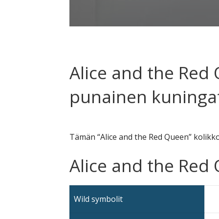
Alice and the Red 
punainen kuningata
Tämän “Alice and the Red Queen” kolikko
Alice and the Red
Wild symbolit