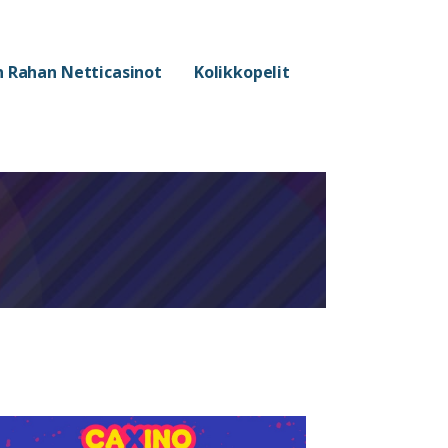
 Rahan Netticasinot
Kolikkopelit