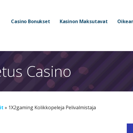
Casino Bonukset
Kasinon Maksutavat
Oikean
8
etus Casino
it
»
1X2gaming Kolikkopeleja Pelivalmistaja