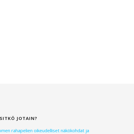
SITKÖ JOTAIN?
omen rahapelien oikeudelliset näkökohdat ja