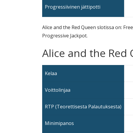
Progressiivinen jättipotti
Alice and the Red Queen slotissa on: Free 
Progressive Jackpot.
Alice and the Red
Kelaa
Voittolinjaa
RTP (Teorettisesta Palautuksesta)
Minimipanos