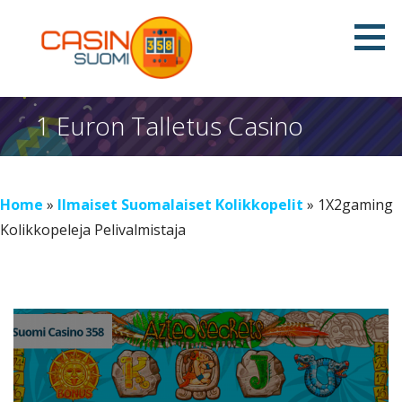
S
k
i
Suomi Casino 358
p
t
1 Euron Talletus Casino
o
c
o
Home
»
Ilmaiset Suomalaiset Kolikkopelit
»
1X2gaming
n
Kolikkopeleja Pelivalmistaja
t
e
n
t