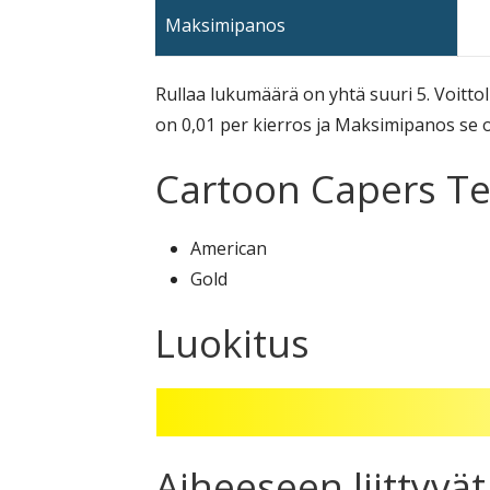
Maksimipanos
Rullaa lukumäärä on yhtä suuri 5. Voitto
on 0,01 per kierros ja Maksimipanos se o
Cartoon Capers Te
American
Gold
Luokitus
Aiheeseen liittyvät