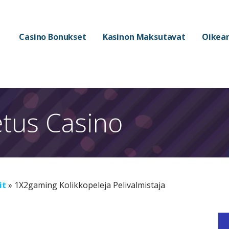
Casino Bonukset
Kasinon Maksutavat
Oikean
8
etus Casino
it
»
1X2gaming Kolikkopeleja Pelivalmistaja