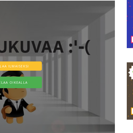
LAA ILMAISEKSI
ELAA OIKEALLA