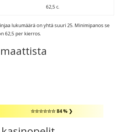
62,5 c.
linjaa lukumäärä on yhtä suuri 25. Minimipanos se
n 62,5 per kierros.
maattista
☆☆☆☆☆☆ 84 % ❯
 kasinopelit