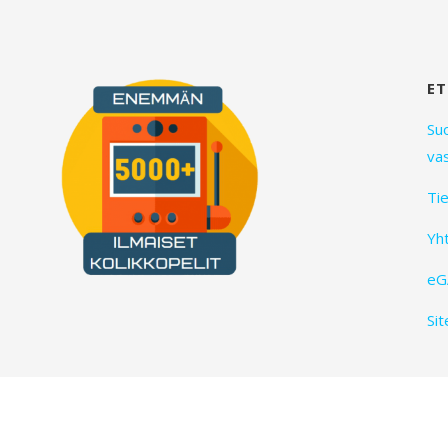
ET
Su
va
Ti
Yh
eG
Si