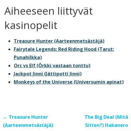
Aiheeseen liittyvät
kasinopelit
Treasure Hunter (Aarteenmetsästäjä)
Fairytale Legends: Red Riding Hood (Tarut:
Punahilkka)
Orc vs Elf (Örkki vastaan tonttu)
Jackpot Jinni (Jättipotti Jinni)
Monkeys of the Universe (Universumin apinat)
← Treasure Hunter
The Big Deal (Mitä
(Aarteenmetsästäjä)
Sitten?) Habanero