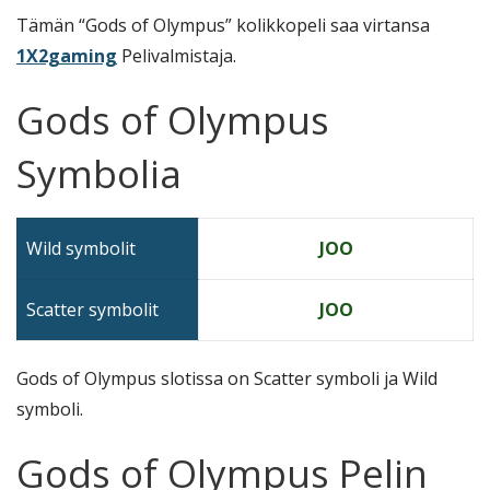
Tämän “Gods of Olympus” kolikkopeli saa virtansa
1X2gaming
Pelivalmistaja.
Gods of Olympus
Symbolia
Wild symbolit
JOO
Scatter symbolit
JOO
Gods of Olympus slotissa on Scatter symboli ja Wild
symboli.
Gods of Olympus Pelin