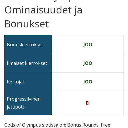
Ominaisuudet ja
Bonukset
Bonuskierrokset
JOO
Ilmaiset kierrokset
JOO
Kertojat
JOO
Progressiivinen
EI
jättipotti
Gods of Olympus slotissa on: Bonus Rounds, Free