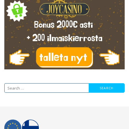
S
e
a
r
c
h