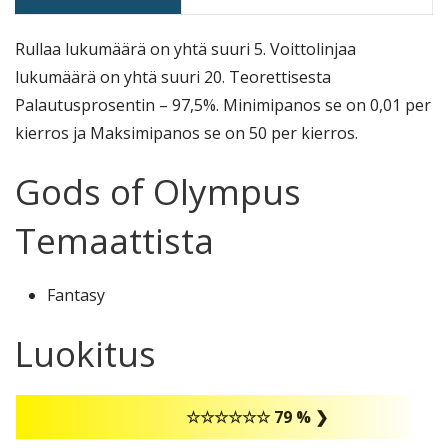
Rullaa lukumäärä on yhtä suuri 5. Voittolinjaa
lukumäärä on yhtä suuri 20. Teorettisesta
Palautusprosentin – 97,5%. Minimipanos se on 0,01 per
kierros ja Maksimipanos se on 50 per kierros.
Gods of Olympus
Temaattista
Fantasy
Luokitus
☆☆☆☆☆☆ 79 % ❯