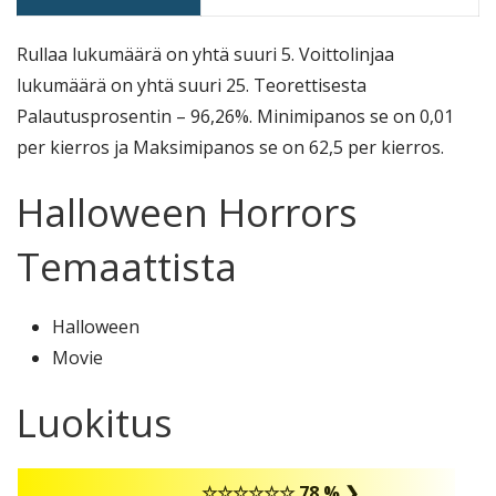
Rullaa lukumäärä on yhtä suuri 5. Voittolinjaa
lukumäärä on yhtä suuri 25. Teorettisesta
Palautusprosentin – 96,26%. Minimipanos se on 0,01
per kierros ja Maksimipanos se on 62,5 per kierros.
Halloween Horrors
Temaattista
Halloween
Movie
Luokitus
☆☆☆☆☆☆ 78 % ❯