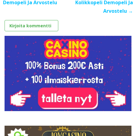
Demopeli Ja Arvostelu
Kolikkopeli Demopeli Ja
Arvostelu →
Kirjoita kommentti