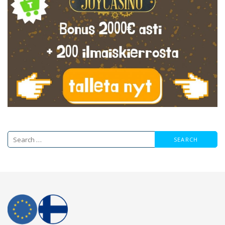
S
e
a
r
c
h
f