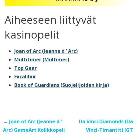
Aiheeseen liittyvät
kasinopelit
Joan of Arc (Jeanne d ‘ Arc)
Multitimer (Multimer)
Top Gear
Excalibur
Book of Guardians (Suojelijoiden kirja)
← Joan of Arc (Jeanne d ‘
Da Vinci Diamonds (Da
Arc) GameArt Kolikkopeli
Vinci-Timantit) IGT