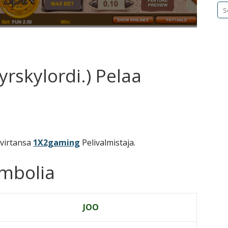
S
e
a
r
c
rskylordi.) Pelaa
h
f
o
r
:
 virtansa
1X2gaming
Pelivalmistaja.
mbolia
JOO