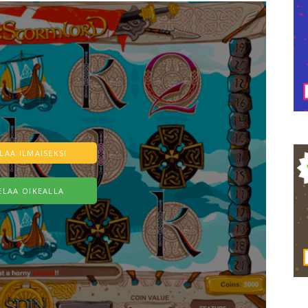
LAA ILMAISEKSI
ELAA OIKEALLA