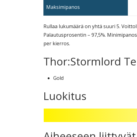
Maksimipanos
Rullaa lukumäärä on yhtä suuri 5. Voitto
Palautusprosentin – 97,5%. Minimipanos 
per kierros.
Thor:Stormlord Te
Gold
Luokitus
Aiheeseen liittyvät