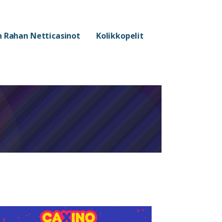
 Rahan Netticasinot
Kolikkopelit