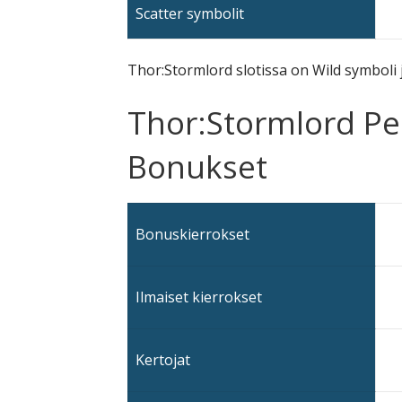
Scatter symbolit
Thor:Stormlord slotissa on Wild symboli j
Thor:Stormlord Pe
Bonukset
Bonuskierrokset
Ilmaiset kierrokset
Kertojat