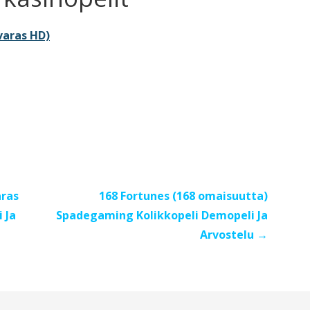
varas HD)
ras
168 Fortunes (168 omaisuutta)
 Ja
Spadegaming Kolikkopeli Demopeli Ja
Arvostelu →