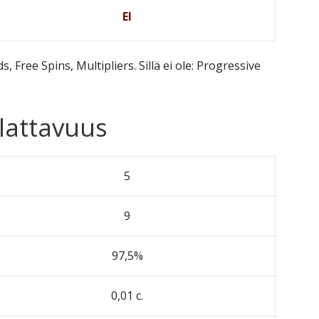
EI
 Free Spins, Multipliers. Sillä ei ole: Progressive
lattavuus
5
9
97,5%
0,01 c.