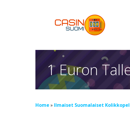
S
k
i
p
t
Suomi Casino 35
o
c
o
1 Euron Tall
n
t
e
n
t
Home
»
Ilmaiset Suomalaiset Kolikkopel