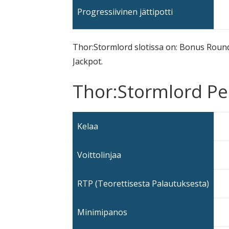
Progressiivinen jättipotti
Thor:Stormlord slotissa on: Bonus Rounds,
Jackpot.
Thor:Stormlord Pe
Kelaa
Voittolinjaa
RTP (Teorettisesta Palautuksesta)
Minimipanos