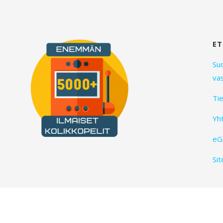
ET
Su
va
Ti
Yh
eG
Si