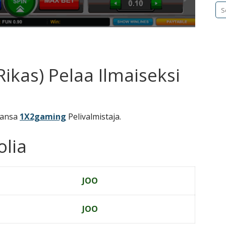
S
e
a
r
c
Rikas) Pelaa Ilmaiseksi
h
f
o
rtansa
1X2gaming
Pelivalmistaja.
r
:
olia
JOO
JOO