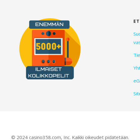
ET
Su
va
Ti
Yh
eG
Si
© 2024 casino358.com, Inc. Kaikki oikeudet pidätetään.