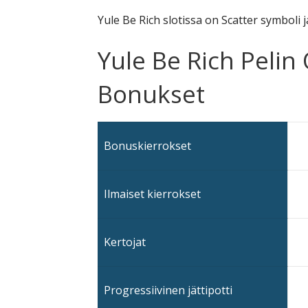
Yule Be Rich slotissa on Scatter symboli j
Yule Be Rich Pelin
Bonukset
Bonuskierrokset
Ilmaiset kierrokset
Kertojat
Progressiivinen jättipotti