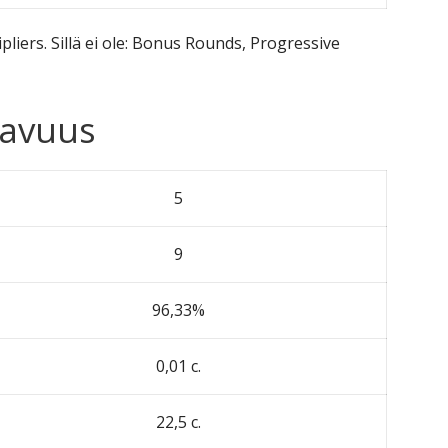
ipliers. Sillä ei ole: Bonus Rounds, Progressive
tavuus
5
9
96,33%
0,01 c.
22,5 c.