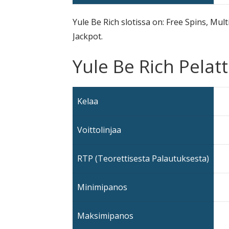
Yule Be Rich slotissa on: Free Spins, Mult
Jackpot.
Yule Be Rich Pelat
Kelaa
Voittolinjaa
RTP (Teorettisesta Palautuksesta)
Minimipanos
Maksimipanos