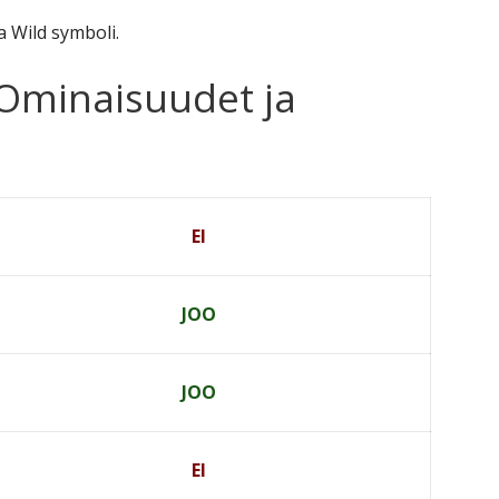
a Wild symboli.
 Ominaisuudet ja
EI
JOO
JOO
EI