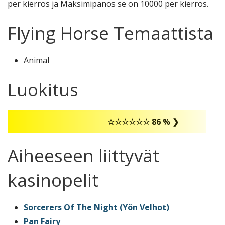
per kierros ja Maksimipanos se on 10000 per kierros.
Flying Horse Temaattista
Animal
Luokitus
☆☆☆☆☆☆ 86 % ❯
Aiheeseen liittyvät
kasinopelit
Sorcerers Of The Night (Yön Velhot)
Pan Fairy