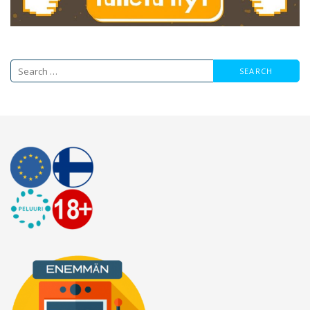
S
e
a
r
c
h
f
o
r
: