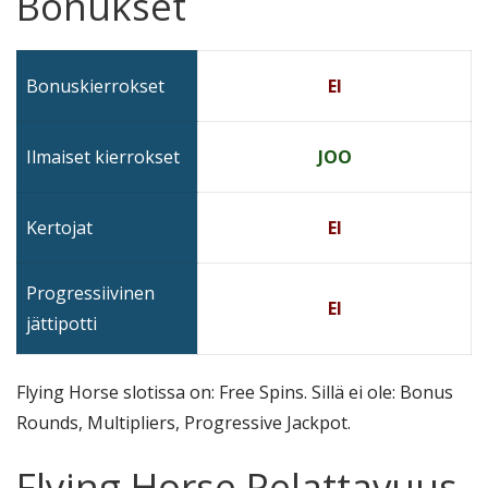
Bonukset
Bonuskierrokset
EI
Ilmaiset kierrokset
JOO
Kertojat
EI
Progressiivinen
EI
jättipotti
Flying Horse slotissa on: Free Spins. Sillä ei ole: Bonus
Rounds, Multipliers, Progressive Jackpot.
Flying Horse Pelattavuus