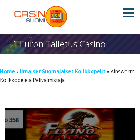
S
k
i
Suomi Casino 358
p
t
1 Euron Talletus Casino
o
c
o
Home
»
Ilmaiset Suomalaiset Kolikkopelit
»
Ainsworth
n
Kolikkopeleja Pelivalmistaja
t
e
n
t