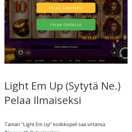
PELAA ILMAISEKSI
PELAA OIKEALLA
Light Em Up (Sytytä Ne.)
Pelaa Ilmaiseksi
Tämän “Light Em Up” kolikkopeli saa virtansa