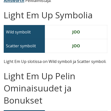
Ainsworth
Pelivalmistaja.
Light Em Up Symbolia
Wild symbolit
JOO
Scatter symbolit
JOO
Light Em Up slotissa on Wild symboli ja Scatter symboli.
Light Em Up Pelin
Ominaisuudet ja
Bonukset