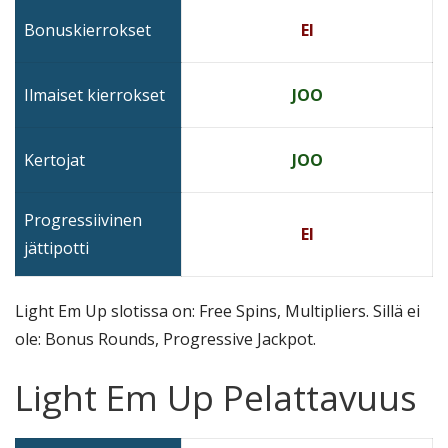
Bonuskierrokset
EI
Ilmaiset kierrokset
JOO
Kertojat
JOO
Progressiivinen
EI
jättipotti
Light Em Up slotissa on: Free Spins, Multipliers. Sillä ei
ole: Bonus Rounds, Progressive Jackpot.
Light Em Up Pelattavuus