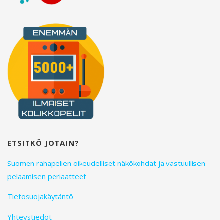
r
:
ETSITKÖ JOTAIN?
Suomen rahapelien oikeudelliset näkökohdat ja vastuullisen
pelaamisen periaatteet
Tietosuojakäytäntö
Yhteystiedot