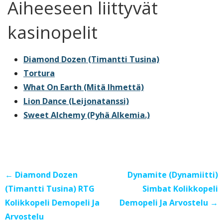
Aiheeseen liittyvät
kasinopelit
Diamond Dozen (Timantti Tusina)
Tortura
What On Earth (Mitä Ihmettä)
Lion Dance (Leijonatanssi)
Sweet Alchemy (Pyhä Alkemia.)
← Diamond Dozen
Dynamite (Dynamiitti)
(Timantti Tusina) RTG
Simbat Kolikkopeli
Kolikkopeli Demopeli Ja
Demopeli Ja Arvostelu →
Arvostelu