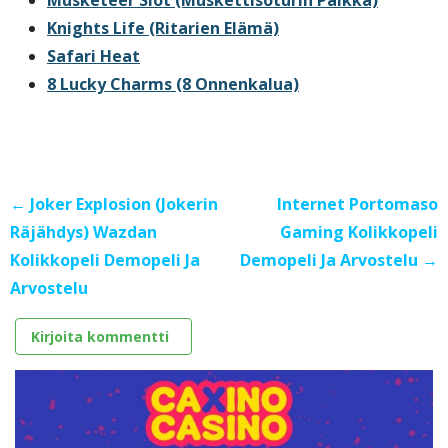
Knights Life (Ritarien Elämä)
Safari Heat
8 Lucky Charms (8 Onnenkalua)
← Joker Explosion (Jokerin
Internet Portomaso
Räjähdys) Wazdan
Gaming Kolikkopeli
Kolikkopeli Demopeli Ja
Demopeli Ja Arvostelu →
Arvostelu
Kirjoita kommentti