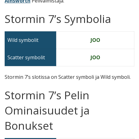
Ainsworth
Pelivalmistaja.
Stormin 7’s Symbolia
Wild symbolit
JOO
Scatter symbolit
JOO
Stormin 7’s slotissa on Scatter symboli ja Wild symboli.
Stormin 7’s Pelin
Ominaisuudet ja
Bonukset