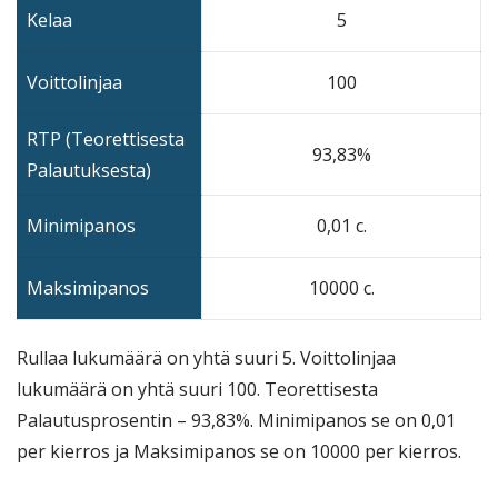
Kelaa
5
Voittolinjaa
100
RTP (Teorettisesta
93,83%
Palautuksesta)
Minimipanos
0,01 c.
Maksimipanos
10000 c.
Rullaa lukumäärä on yhtä suuri 5. Voittolinjaa
lukumäärä on yhtä suuri 100. Teorettisesta
Palautusprosentin – 93,83%. Minimipanos se on 0,01
per kierros ja Maksimipanos se on 10000 per kierros.