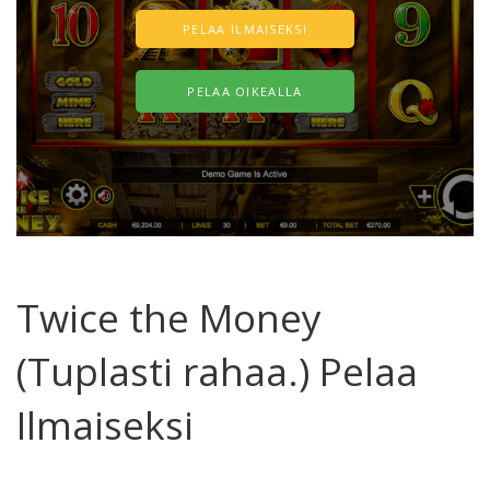
PELAA ILMAISEKSI
PELAA OIKEALLA
Twice the Money
(Tuplasti rahaa.) Pelaa
Ilmaiseksi