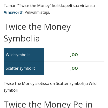
Tämän “Twice the Money” kolikkopeli saa virtansa
Ainsworth
Pelivalmistaja.
Twice the Money
Symbolia
Wild symbolit
JOO
Scatter symbolit
JOO
Twice the Money slotissa on Scatter symboli ja Wild
symboli.
Twice the Money Pelin