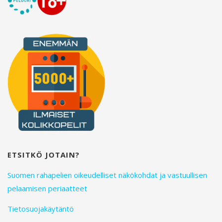
r
:
ETSITKÖ JOTAIN?
Suomen rahapelien oikeudelliset näkökohdat ja vastuullisen
pelaamisen periaatteet
Tietosuojakäytäntö