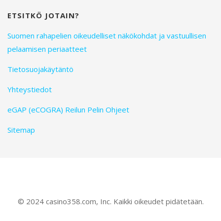
ETSITKÖ JOTAIN?
Suomen rahapelien oikeudelliset näkökohdat ja vastuullisen
pelaamisen periaatteet
Tietosuojakäytäntö
Yhteystiedot
eGAP (eCOGRA) Reilun Pelin Ohjeet
Sitemap
© 2024 casino358.com, Inc. Kaikki oikeudet pidätetään.