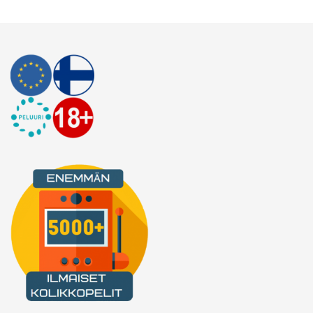
a
r
c
h
f
o
r
: