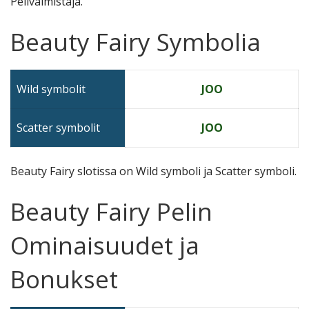
Pelivalmistaja.
Beauty Fairy Symbolia
Wild symbolit
JOO
Scatter symbolit
JOO
Beauty Fairy slotissa on Wild symboli ja Scatter symboli.
Beauty Fairy Pelin
Ominaisuudet ja
Bonukset