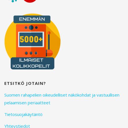
r
:
ETSITKÖ JOTAIN?
Suomen rahapelien oikeudelliset näkökohdat ja vastuullisen
pelaamisen periaatteet
Tietosuojakäytäntö
Yhteystiedot