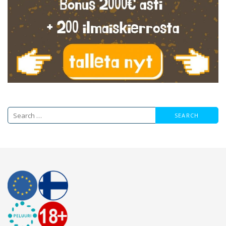
S
e
a
r
c
h
f
o