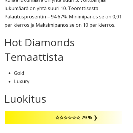
lukumäärä on yhtä suuri 10. Teorettisesta
Palautusprosentin – 94,67%. Minimipanos se on 0,01
per kierros ja Maksimipanos se on 10 per kierros.
Hot Diamonds
Temaattista
Gold
Luxury
Luokitus
☆☆☆☆☆☆ 79 % ❯