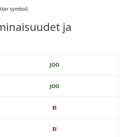
tter symboli.
minaisuudet ja
JOO
JOO
EI
EI