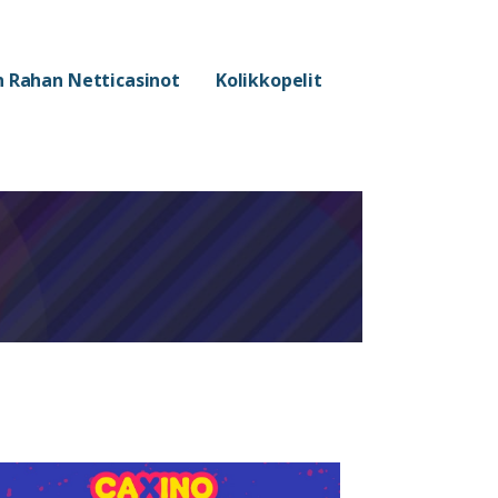
 Rahan Netticasinot
Kolikkopelit