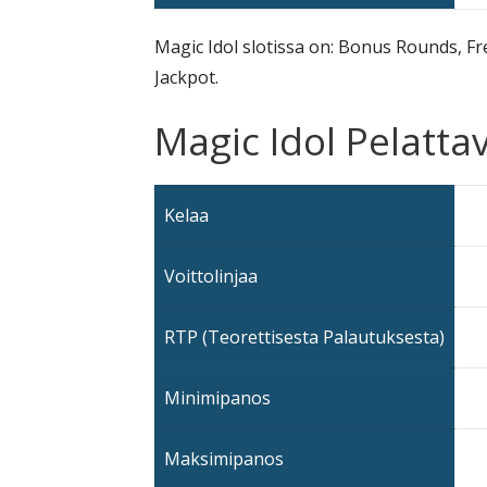
Magic Idol slotissa on: Bonus Rounds, Free
Jackpot.
Magic Idol Pelatta
Kelaa
Voittolinjaa
RTP (Teorettisesta Palautuksesta)
Minimipanos
Maksimipanos