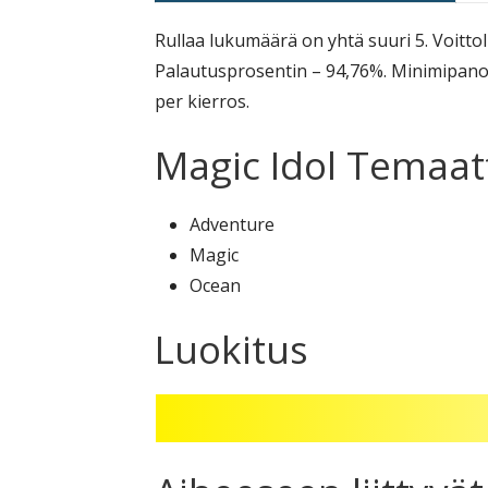
Rullaa lukumäärä on yhtä suuri 5. Voitto
Palautusprosentin – 94,76%. Minimipanos
per kierros.
Magic Idol Temaat
Adventure
Magic
Ocean
Luokitus