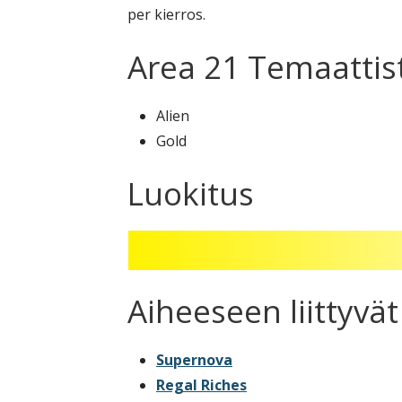
per kierros.
Area 21 Temaattis
Alien
Gold
Luokitus
Aiheeseen liittyvät
Supernova
Regal Riches