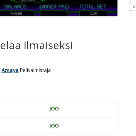
S
e
a
r
c
elaa Ilmaiseksi
h
f
o
a
Amaya
Pelivalmistaja.
r
:
JOO
JOO