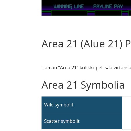
Area 21 (Alue 21) P
Tämän “Area 21” kolikkopeli saa virtans
Area 21 Symbolia
Wild symbolit
Scatter symbolit