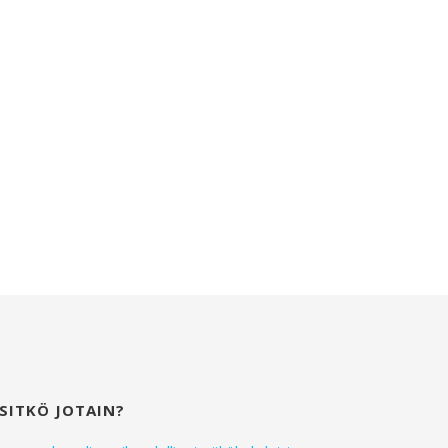
SITKÖ JOTAIN?