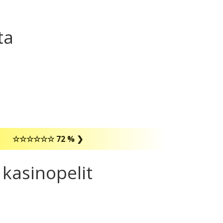
ta
☆☆☆☆☆☆ 72 % ❯
 kasinopelit