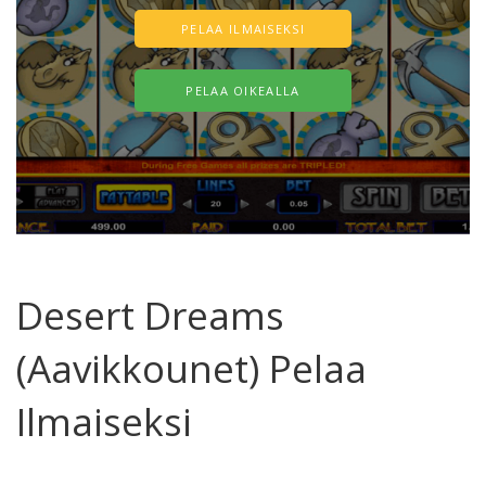
PELAA ILMAISEKSI
PELAA OIKEALLA
Desert Dreams
(Aavikkounet) Pelaa
Ilmaiseksi