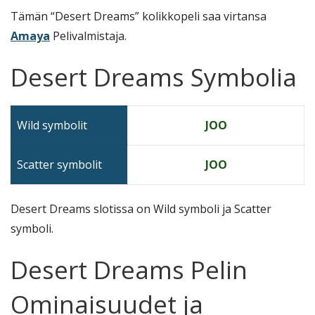
Tämän “Desert Dreams” kolikkopeli saa virtansa
Amaya
Pelivalmistaja.
Desert Dreams Symbolia
Wild symbolit
JOO
Scatter symbolit
JOO
Desert Dreams slotissa on Wild symboli ja Scatter
symboli.
Desert Dreams Pelin
Ominaisuudet ja