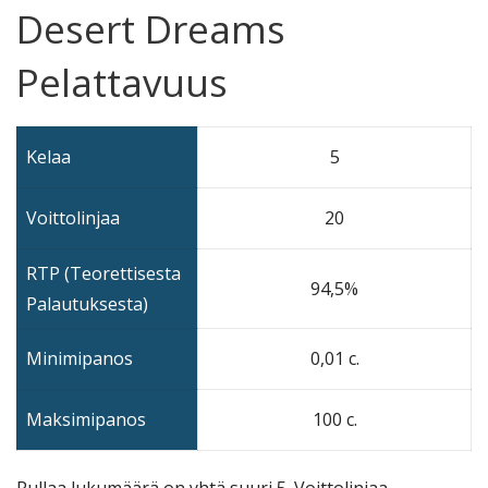
Desert Dreams
Pelattavuus
Kelaa
5
Voittolinjaa
20
RTP (Teorettisesta
94,5%
Palautuksesta)
Minimipanos
0,01 c.
Maksimipanos
100 c.
Rullaa lukumäärä on yhtä suuri 5. Voittolinjaa