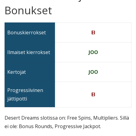
Bonukset
Bonuskierrokset
EI
Ilmaiset kierrokset
JOO
Kertojat
JOO
Progressiivinen
EI
jättipotti
Desert Dreams slotissa on: Free Spins, Multipliers. Sillä
ei ole: Bonus Rounds, Progressive Jackpot.