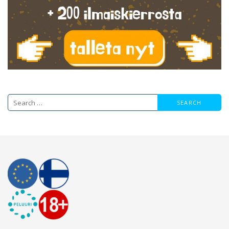
S
e
a
r
c
h
f
o
r