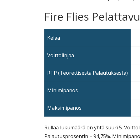
Fire Flies Pelattav
Kelaa
Voittolinjaa
RTP (Teorettisesta Palautuksesta)
Minimipanos
Maksimipanos
Rullaa lukumäärä on yhtä suuri 5. Voitto
Palautusprosentin – 94,75%. Minimipanos