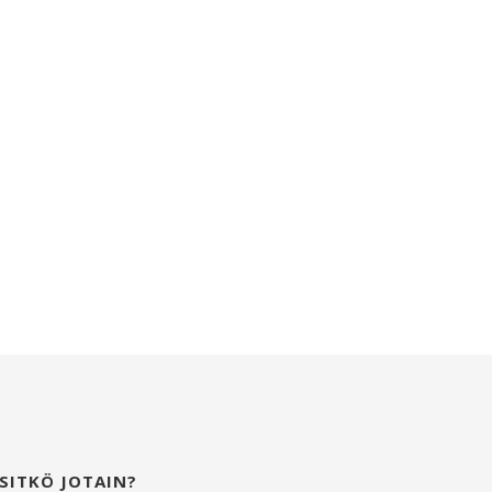
SITKÖ JOTAIN?