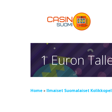
S
k
i
p
t
Suomi Casino 35
o
c
o
1 Euron Tall
n
t
e
n
t
Home
»
Ilmaiset Suomalaiset Kolikkopel