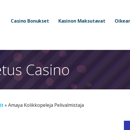
Casino Bonukset
Kasinon Maksutavat
Oikean
8
etus Casino
it
»
Amaya Kolikkopeleja Pelivalmistaja