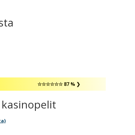
sta
☆☆☆☆☆☆ 87 % ❯
 kasinopelit
ta)