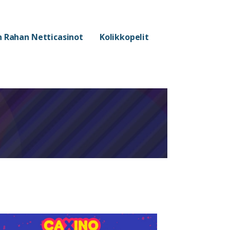
 Rahan Netticasinot
Kolikkopelit