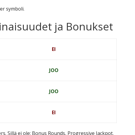
ter symboli.
minaisuudet ja Bonukset
EI
JOO
JOO
EI
iers. Sillä ei ole: Bonus Rounds, Progressive Jackpot.