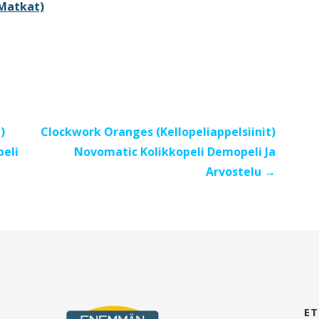
 Matkat)
)
Clockwork Oranges (Kellopeliappelsiinit)
eli
Novomatic Kolikkopeli Demopeli Ja
Arvostelu →
ET