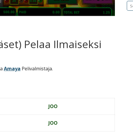
S
e
a
r
c
päset) Pelaa Ilmaiseksi
h
f
o
sa
Amaya
Pelivalmistaja.
r
:
JOO
JOO