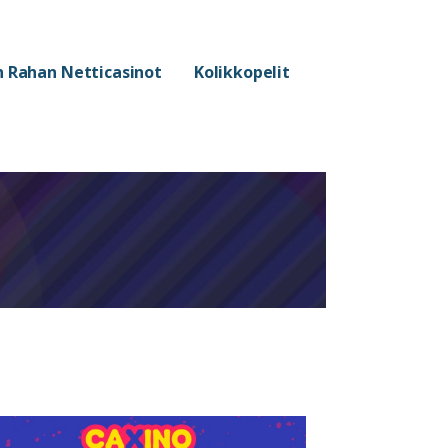
 Rahan Netticasinot
Kolikkopelit