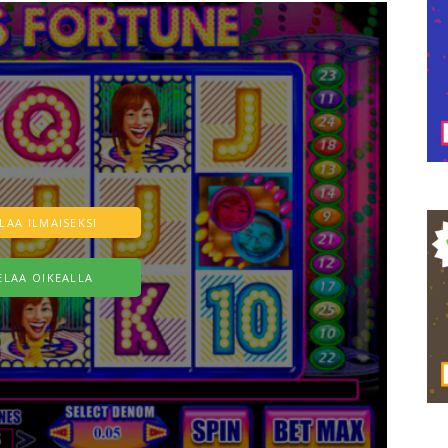
LAA ILMAISEKSI
ELAA OIKEALLA