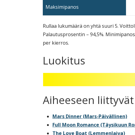
Maksimipanos
Rullaa lukumäärä on yhtä suuri 5. Voitto
Palautusprosentin – 94,5%. Minimipanos 
per kierros.
Luokitus
Aiheeseen liittyvät
Mars Dinner (Mars-Päivällinen)
Full Moon Romance (Täysikuun Ro
The Love Boat (Lemmenlaiva)