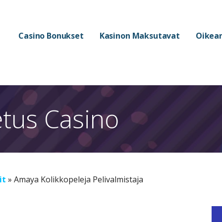
Casino Bonukset
Kasinon Maksutavat
Oikean
8
etus Casino
it
»
Amaya Kolikkopeleja Pelivalmistaja