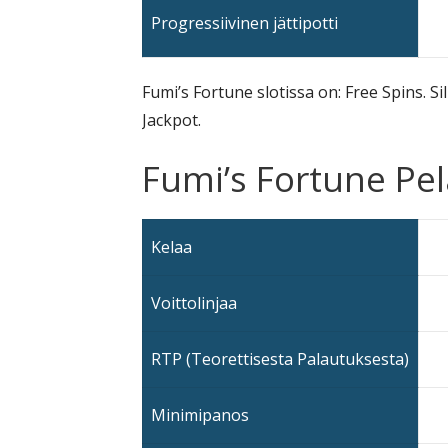
Progressiivinen jättipotti
Fumi’s Fortune slotissa on: Free Spins. Si
Jackpot.
Fumi’s Fortune Pe
Kelaa
Voittolinjaa
RTP (Teorettisesta Palautuksesta)
Minimipanos