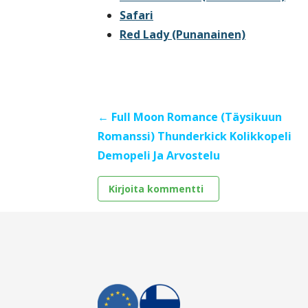
Safari
Red Lady (Punanainen)
← Full Moon Romance (Täysikuun
Romanssi) Thunderkick Kolikkopeli
Demopeli Ja Arvostelu
Kirjoita kommentti