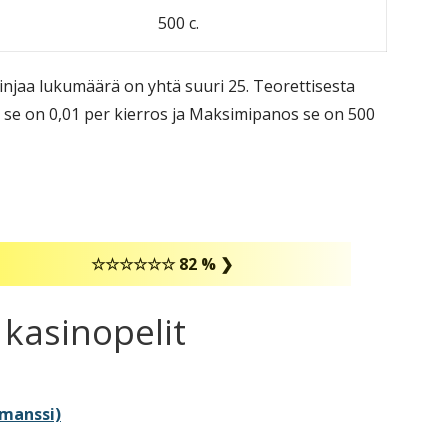
500 c.
linjaa lukumäärä on yhtä suuri 25. Teorettisesta
se on 0,01 per kierros ja Maksimipanos se on 500
☆☆☆☆☆☆ 82 % ❯
 kasinopelit
manssi)