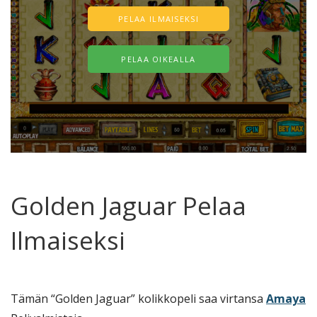
PELAA ILMAISEKSI
PELAA OIKEALLA
Golden Jaguar Pelaa
Ilmaiseksi
Tämän “Golden Jaguar” kolikkopeli saa virtansa
Amaya