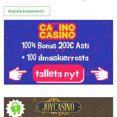
Kirjoita kommentti