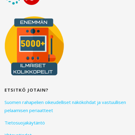
r
:
ETSITKÖ JOTAIN?
Suomen rahapelien oikeudelliset näkökohdat ja vastuullisen
pelaamisen periaatteet
Tietosuojakäytäntö