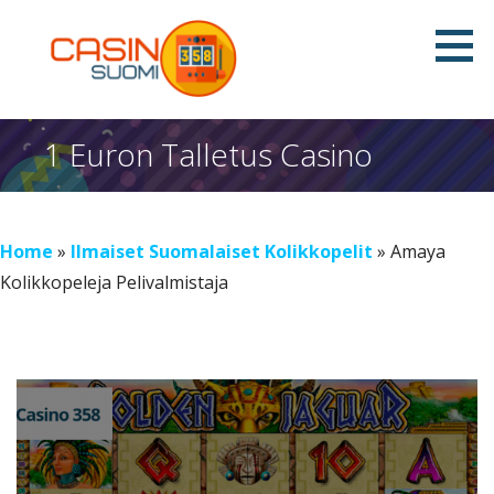
S
k
i
Suomi Casino 358
p
t
1 Euron Talletus Casino
o
c
o
Home
»
Ilmaiset Suomalaiset Kolikkopelit
»
Amaya
n
Kolikkopeleja Pelivalmistaja
t
e
n
t