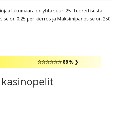
linjaa lukumäärä on yhtä suuri 25. Teorettisesta
 se on 0,25 per kierros ja Maksimipanos se on 250
☆☆☆☆☆☆ 88 % ❯
 kasinopelit