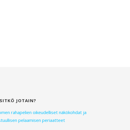
SITKÖ JOTAIN?
omen rahapelien oikeudelliset näkökohdat ja
stuullisen pelaamisen periaatteet