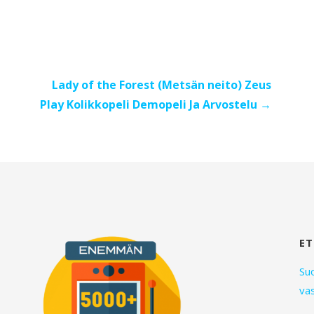
Lady of the Forest (Metsän neito) Zeus
Play Kolikkopeli Demopeli Ja Arvostelu →
ET
Su
va