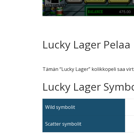
Lucky Lager Pelaa 
Tämän “Lucky Lager” kolikkopeli saa vir
Lucky Lager Symbo
Wild symbolit
Scatter symbolit