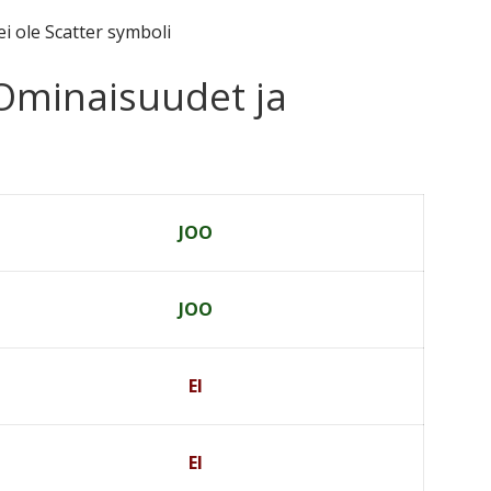
ei ole Scatter symboli
 Ominaisuudet ja
JOO
JOO
EI
EI