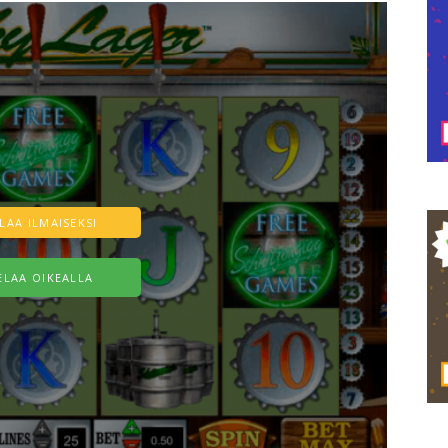
LAA ILMAISEKSI
ELAA OIKEALLA