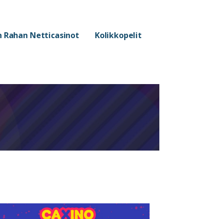
 Rahan Netticasinot
Kolikkopelit