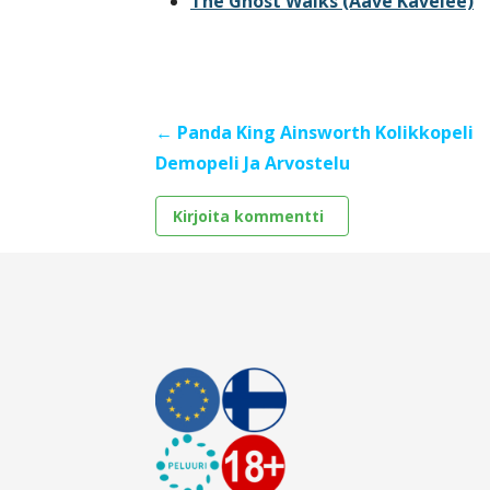
The Ghost Walks (Aave Kävelee)
← Panda King Ainsworth Kolikkopeli
Demopeli Ja Arvostelu
Kirjoita kommentti