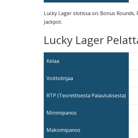
Lucky Lager slotissa on: Bonus Rounds, Fre
Jackpot.
Lucky Lager Pelat
Kelaa
Voittolinjaa
RTP (Teorettisesta Palautuksesta)
Minimipanos
Maksimipanos