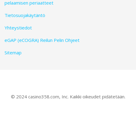
pelaamisen periaatteet
Tietosuojakäytäntö
Yhteystiedot
eGAP (eCOGRA) Reilun Pelin Ohjeet
Sitemap
© 2024 casino358.com, Inc. Kaikki oikeudet pidätetään.