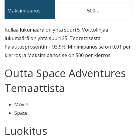
Maksimipanos
500 c.
Rullaa lukumäärä on yhtä suuri 5. Voittolinjaa
lukumäärä on yhtä suuri 25. Teorettisesta
Palautusprosentin – 93,9%. Minimipanos se on 0,01 per
kierros ja Maksimipanos se on 500 per kierros.
Outta Space Adventures
Temaattista
Movie
Space
Luokitus