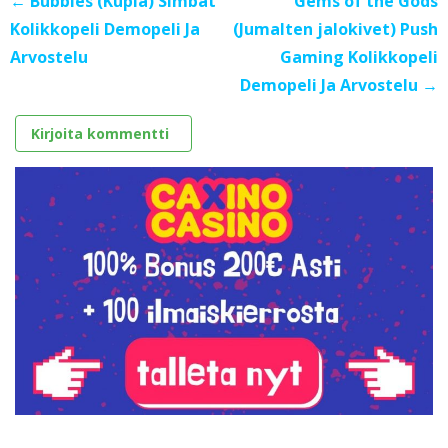
← Bubbles (Kupla) Simbat
Gems of the Gods
Kolikkopeli Demopeli Ja
(Jumalten jalokivet) Push
Arvostelu
Gaming Kolikkopeli
Demopeli Ja Arvostelu →
Kirjoita kommentti