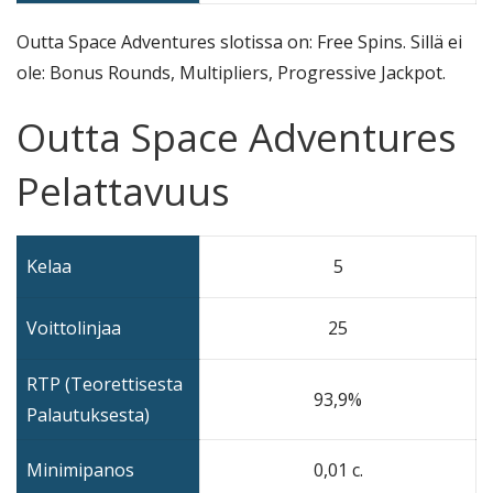
Outta Space Adventures slotissa on: Free Spins. Sillä ei
ole: Bonus Rounds, Multipliers, Progressive Jackpot.
Outta Space Adventures
Pelattavuus
Kelaa
5
Voittolinjaa
25
RTP (Teorettisesta
93,9%
Palautuksesta)
Minimipanos
0,01 c.