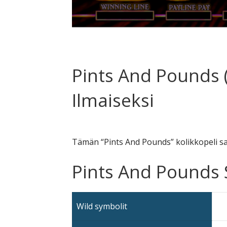
Pints And Pounds (
Ilmaiseksi
Tämän “Pints And Pounds” kolikkopeli s
Pints And Pounds
Wild symbolit