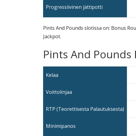
Progressiivinen jättipotti
Pints And Pounds slotissa on: Bonus Round
Jackpot.
Pints And Pounds 
Kelaa
Voittolinjaa
RTP (Teorettisesta Palautuksesta)
Minimipanos