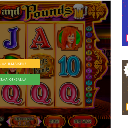
LAA ILMAISEKSI
ELAA OIKEALLA