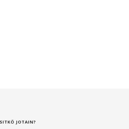
SITKÖ JOTAIN?