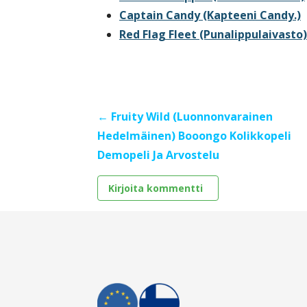
Captain Candy (Kapteeni Candy.)
Red Flag Fleet (Punalippulaivasto)
← Fruity Wild (Luonnonvarainen
Hedelmäinen) Booongo Kolikkopeli
Demopeli Ja Arvostelu
Kirjoita kommentti