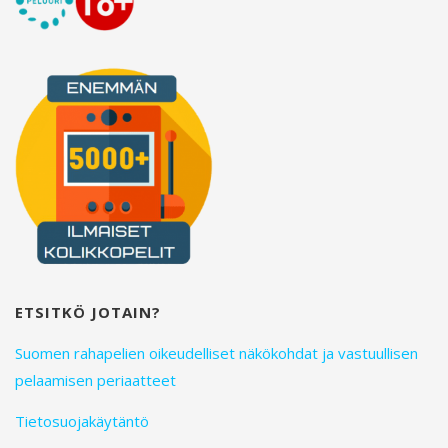
r
:
ETSITKÖ JOTAIN?
Suomen rahapelien oikeudelliset näkökohdat ja vastuullisen
pelaamisen periaatteet
Tietosuojakäytäntö