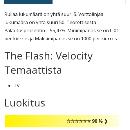
Rullaa lukumäärä on yhtä suuri 5. Voittolinjaa
lukumäärä on yhtä suuri 50. Teorettisesta
Palautusprosentin – 95,47%. Minimipanos se on 0,01
per kierros ja Maksimipanos se on 1000 per kierros.
The Flash: Velocity
Temaattista
TV
Luokitus
☆☆☆☆☆☆ 90 % ❯