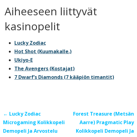
Aiheeseen liittyvät
kasinopelit
Lucky Zodiac
Hot Shot (Kuumakalle.)
Ukiyo-E
The Avengers (Kostajat)
7 Dwarf’s Diamonds (7 kääpiön timantit)
← Lucky Zodiac
Forest Treasure (Metsän
Microgaming Kolikkopeli
Aarre) Pragmatic Play
Demopeli Ja Arvostelu
Kolikkopeli Demopeli Ja