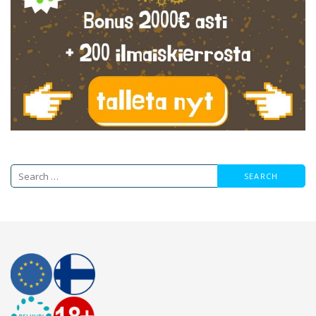
S
e
a
r
c
h
f
o