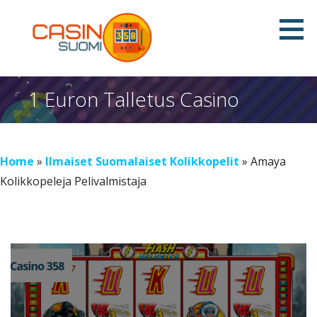
S
k
i
Suomi Casino 358
p
t
1 Euron Talletus Casino
o
c
o
Home
»
Ilmaiset Suomalaiset Kolikkopelit
»
Amaya
n
Kolikkopeleja Pelivalmistaja
t
e
n
t