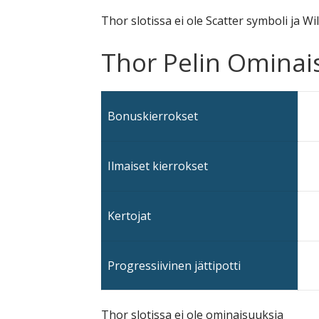
Thor slotissa ei ole Scatter symboli ja Wi
Thor Pelin Ominai
Bonuskierrokset
Ilmaiset kierrokset
Kertojat
Progressiivinen jättipotti
Thor slotissa ei ole ominaisuuksia