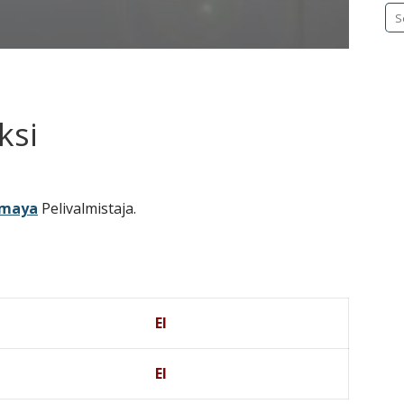
S
e
a
r
c
ksi
h
f
o
maya
Pelivalmistaja.
r
:
EI
EI