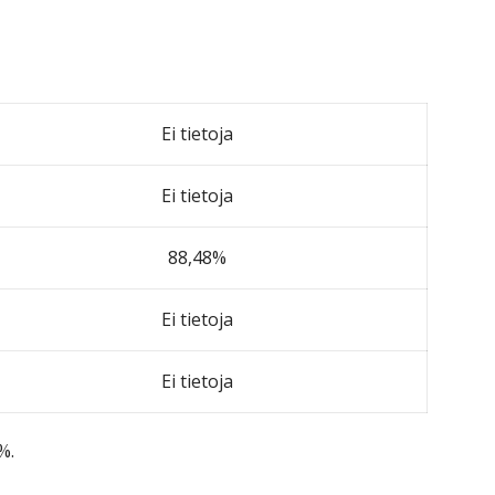
Ei tietoja
Ei tietoja
88,48%
Ei tietoja
Ei tietoja
%.