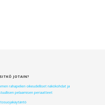
SITKÖ JOTAIN?
omen rahapelien oikeudelliset näkökohdat ja
stuullisen pelaamisen periaatteet
etosuojakäytäntö