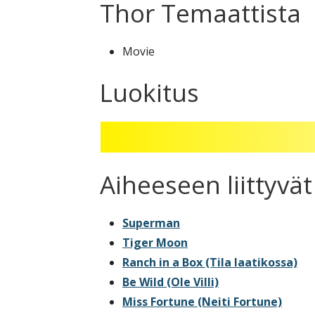
Thor Temaattista
Movie
Luokitus
Aiheeseen liittyvät
Superman
Tiger Moon
Ranch in a Box (Tila laatikossa)
Be Wild (Ole Villi)
Miss Fortune (Neiti Fortune)