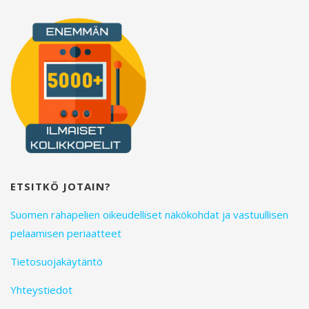
:
ETSITKÖ JOTAIN?
Suomen rahapelien oikeudelliset näkökohdat ja vastuullisen
pelaamisen periaatteet
Tietosuojakäytäntö
Yhteystiedot