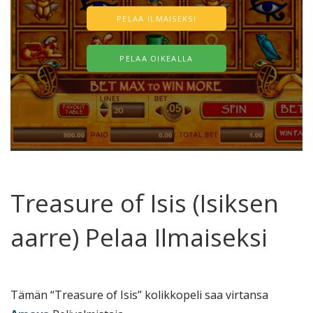
PELAA ILMAISEKSI
PELAA OIKEALLA
Treasure of Isis (Isiksen
aarre) Pelaa Ilmaiseksi
Tämän “Treasure of Isis” kolikkopeli saa virtansa