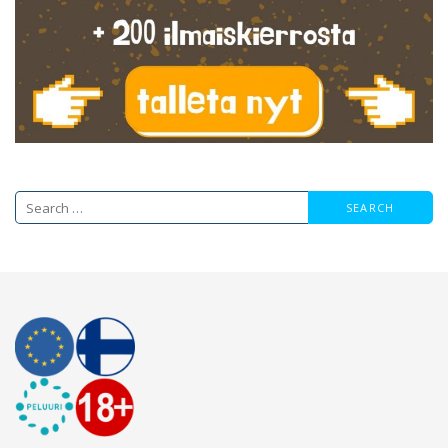
S
e
a
r
c
h
f
o
r