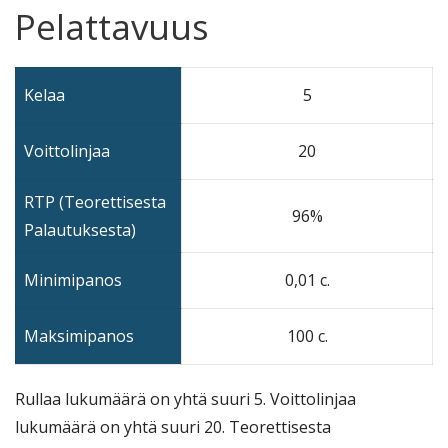
Pelattavuus
Kelaa
5
Voittolinjaa
20
RTP (Teorettisesta
96%
Palautuksesta)
Minimipanos
0,01 c.
Maksimipanos
100 c.
Rullaa lukumäärä on yhtä suuri 5. Voittolinjaa
lukumäärä on yhtä suuri 20. Teorettisesta