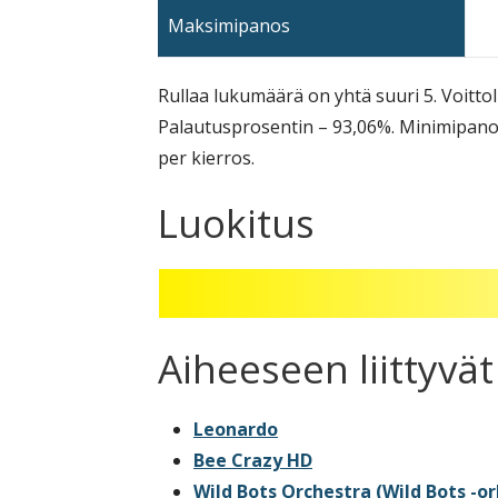
Maksimipanos
Rullaa lukumäärä on yhtä suuri 5. Voitto
Palautusprosentin – 93,06%. Minimipanos
per kierros.
Luokitus
Aiheeseen liittyvät
Leonardo
Bee Crazy HD
Wild Bots Orchestra (Wild Bots -or