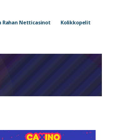
 Rahan Netticasinot
Kolikkopelit