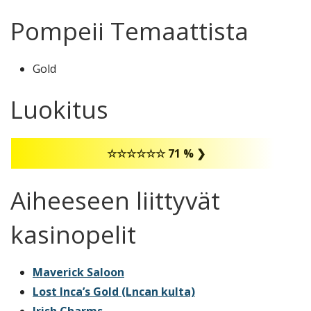
Pompeii Temaattista
Gold
Luokitus
☆☆☆☆☆☆ 71 % ❯
Aiheeseen liittyvät
kasinopelit
Maverick Saloon
Lost Inca’s Gold (Lncan kulta)
Irish Charms