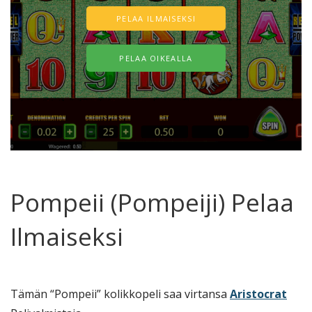
PELAA ILMAISEKSI
PELAA OIKEALLA
Pompeii (Pompeiji) Pelaa
Ilmaiseksi
Tämän “Pompeii” kolikkopeli saa virtansa
Aristocrat