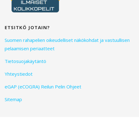
ETSITKÖ JOTAIN?
Suomen rahapelien oikeudelliset näkökohdat ja vastuullisen
pelaamisen periaatteet
Tietosuojakäytäntö
Yhteystiedot
eGAP (eCOGRA) Reilun Pelin Ohjeet
Sitemap