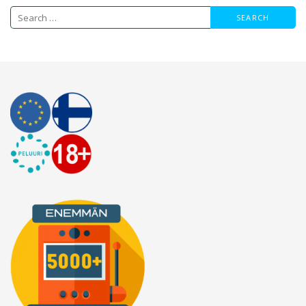
S
e
a
r
c
h
f
o
r
: