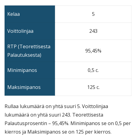
Kelaa
5
Voittolinjaa
243
RTP (Teorettisesta
95,45%
Palautuksesta)
Minimipanos
0,5 c.
Maksimipanos
125 c.
Rullaa lukumäärä on yhtä suuri 5. Voittolinjaa
lukumäärä on yhtä suuri 243. Teorettisesta
Palautusprosentin – 95,45%. Minimipanos se on 0,5 per
kierros ja Maksimipanos se on 125 per kierros.