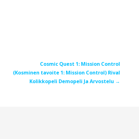
Cosmic Quest 1: Mission Control
(Kosminen tavoite 1: Mission Control) Rival
Kolikkopeli Demopeli Ja Arvostelu →