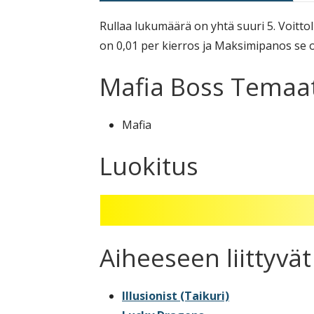
Rullaa lukumäärä on yhtä suuri 5. Voitto
on 0,01 per kierros ja Maksimipanos se o
Mafia Boss Temaat
Mafia
Luokitus
Aiheeseen liittyvät
Illusionist (Taikuri)