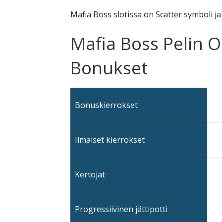
Mafia Boss slotissa on Scatter symboli ja
Mafia Boss Pelin 
Bonukset
Bonuskierrokset
Ilmaiset kierrokset
Kertojat
Progressiivinen jättipotti