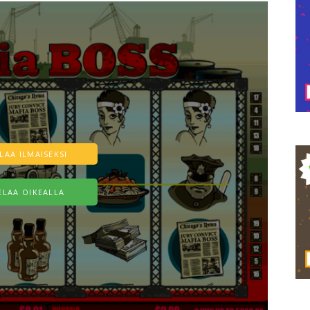
LAA ILMAISEKSI
ELAA OIKEALLA