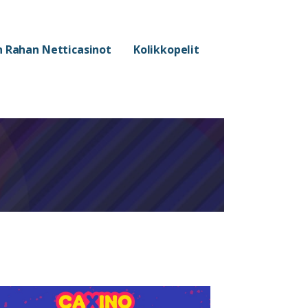
 Rahan Netticasinot
Kolikkopelit