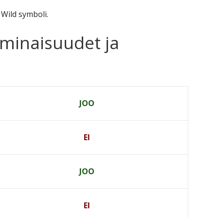
 Wild symboli.
Ominaisuudet ja
JOO
EI
JOO
EI