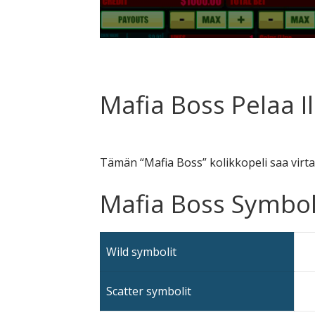
Mafia Boss Pelaa I
Tämän “Mafia Boss” kolikkopeli saa virt
Mafia Boss Symbol
Wild symbolit
Scatter symbolit