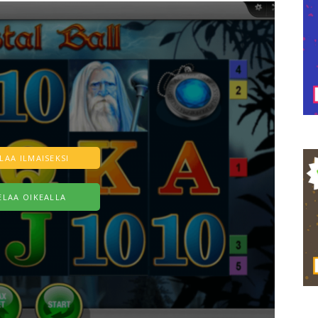
LAA ILMAISEKSI
ELAA OIKEALLA