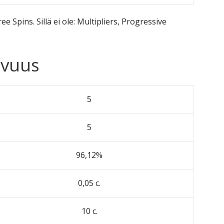
e Spins. Sillä ei ole: Multipliers, Progressive
avuus
5
5
96,12%
0,05 c.
10 c.