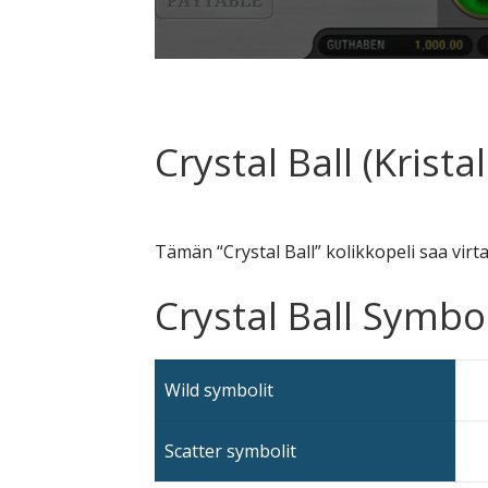
Crystal Ball (Krista
Tämän “Crystal Ball” kolikkopeli saa vir
Crystal Ball Symbo
Wild symbolit
Scatter symbolit