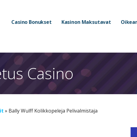
Casino Bonukset
Kasinon Maksutavat
Oikean
8
etus Casino
it
»
Bally Wulff Kolikkopeleja Pelivalmistaja