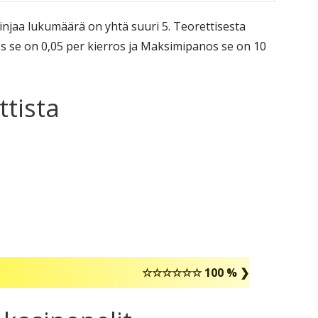
linjaa lukumäärä on yhtä suuri 5. Teorettisesta
 se on 0,05 per kierros ja Maksimipanos se on 10
ttista
☆☆☆☆☆☆ 100 % ❯