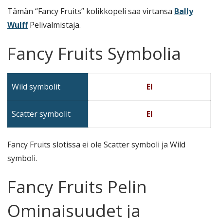
Tämän “Fancy Fruits” kolikkopeli saa virtansa
Bally
Wulff
Pelivalmistaja.
Fancy Fruits Symbolia
Wild symbolit
EI
Scatter symbolit
EI
Fancy Fruits slotissa ei ole Scatter symboli ja Wild
symboli.
Fancy Fruits Pelin
Ominaisuudet ja