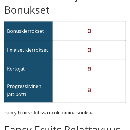
Bonukset
Bonuskierrokset
EI
Ilmaiset kierrokset
EI
Kertojat
EI
Progressiivinen
EI
jättipotti
Fancy Fruits slotissa ei ole ominaisuuksia
Fancy Fruits Pelattavuus