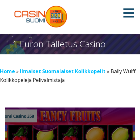
S
k
i
Suomi Casino 358
p
t
1 Euron Talletus Casino
o
c
o
Home
»
Ilmaiset Suomalaiset Kolikkopelit
»
Bally Wulff
n
Kolikkopeleja Pelivalmistaja
t
e
n
t