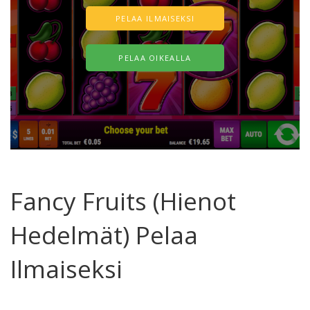
PELAA ILMAISEKSI
PELAA OIKEALLA
Fancy Fruits (Hienot
Hedelmät) Pelaa
Ilmaiseksi