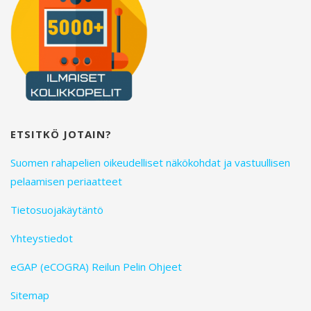
ETSITKÖ JOTAIN?
Suomen rahapelien oikeudelliset näkökohdat ja vastuullisen
pelaamisen periaatteet
Tietosuojakäytäntö
Yhteystiedot
eGAP (eCOGRA) Reilun Pelin Ohjeet
Sitemap