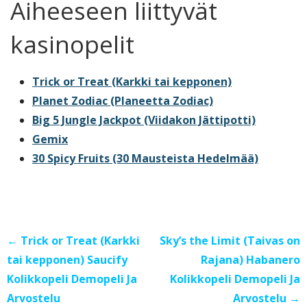
Aiheeseen liittyvät
kasinopelit
Trick or Treat (Karkki tai kepponen)
Planet Zodiac (Planeetta Zodiac)
Big 5 Jungle Jackpot (Viidakon Jättipotti)
Gemix
30 Spicy Fruits (30 Mausteista Hedelmää)
← Trick or Treat (Karkki
Sky’s the Limit (Taivas on
tai kepponen) Saucify
Rajana) Habanero
Kolikkopeli Demopeli Ja
Kolikkopeli Demopeli Ja
Arvostelu
Arvostelu →