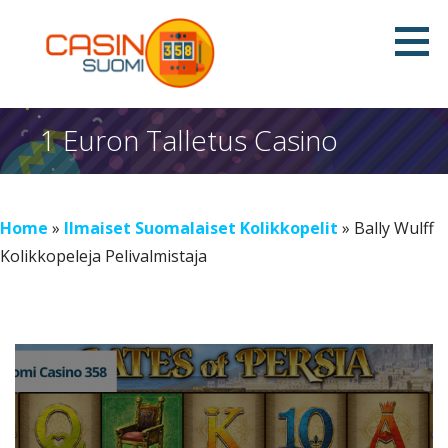
S
k
i
Suomi Casino 358
p
t
1 Euron Talletus Casino
o
c
o
Home
»
Ilmaiset Suomalaiset Kolikkopelit
»
Bally Wulff
n
Kolikkopeleja Pelivalmistaja
t
e
n
t