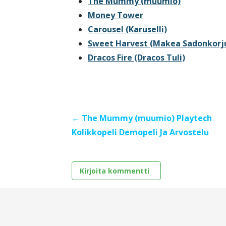
The Mummy (muumio)
Money Tower
Carousel (Karuselli)
Sweet Harvest (Makea Sadonkorj
Dracos Fire (Dracos Tuli)
← The Mummy (muumio) Playtech
Kolikkopeli Demopeli Ja Arvostelu
Kirjoita kommentti