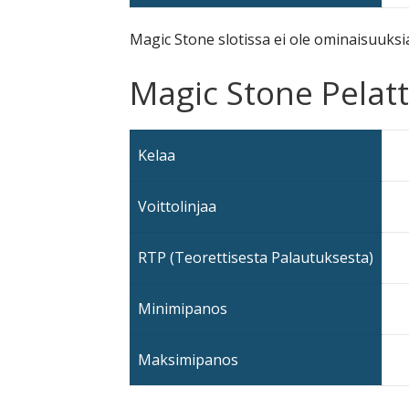
Magic Stone slotissa ei ole ominaisuuksi
Magic Stone Pelat
Kelaa
Voittolinjaa
RTP (Teorettisesta Palautuksesta)
Minimipanos
Maksimipanos