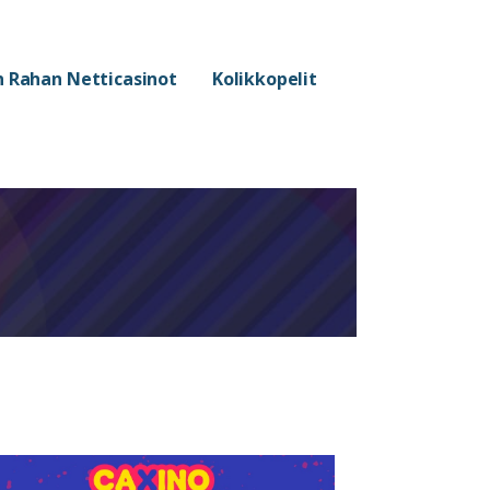
 Rahan Netticasinot
Kolikkopelit