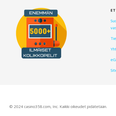
ET
Su
va
Ti
Yh
eG
Si
© 2024 casino358.com, Inc. Kaikki oikeudet pidätetään.