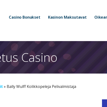
Casino Bonukset
Kasinon Maksutavat
Oikean
8
etus Casino
it
»
Bally Wulff Kolikkopeleja Pelivalmistaja