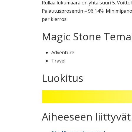
Rullaa lukumäärä on yhtä suuri 5. Voitto
Palautusprosentin – 96,14%. Minimipanos
per kierros.
Magic Stone Temaa
Adventure
Travel
Luokitus
Aiheeseen liittyvät