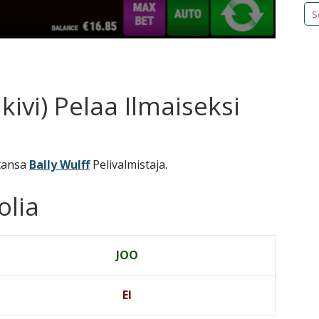
S
e
a
r
c
ivi) Pelaa Ilmaiseksi
h
f
o
rtansa
Bally Wulff
Pelivalmistaja.
r
:
olia
JOO
EI