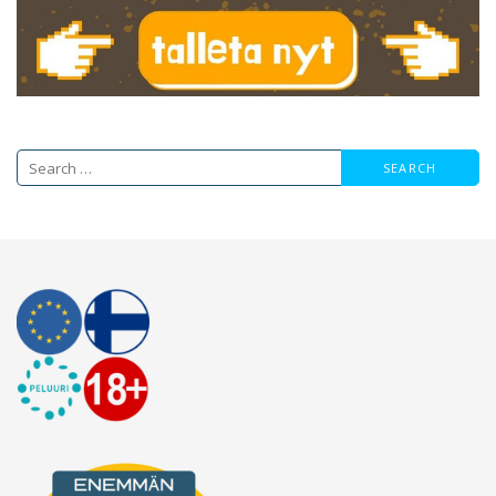
S
e
a
r
c
h
f
o
r
: