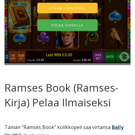
PELAA ILMAISEKSI
PELAA OIKEALLA
Ramses Book (Ramses-
Kirja) Pelaa Ilmaiseksi
Tämän “Ramses Book” kolikkopeli saa virtansa
Bally