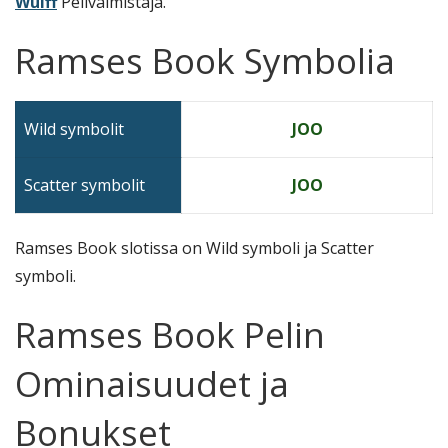
Wulff
Pelivalmistaja.
Ramses Book Symbolia
Wild symbolit
JOO
Scatter symbolit
JOO
Ramses Book slotissa on Wild symboli ja Scatter
symboli.
Ramses Book Pelin
Ominaisuudet ja
Bonukset