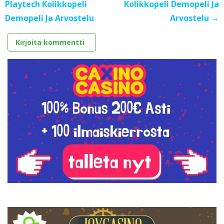
Playtech Kolikkopeli
Kolikkopeli Demopeli Ja
Demopeli Ja Arvostelu
Arvostelu →
Kirjoita kommentti