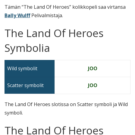
Tämän “The Land Of Heroes” kolikkopeli saa virtansa
Bally Wulff
Pelivalmistaja.
The Land Of Heroes
Symbolia
Wild symbolit
JOO
Scatter symbolit
JOO
The Land Of Heroes slotissa on Scatter symboli ja Wild
symboli.
The Land Of Heroes