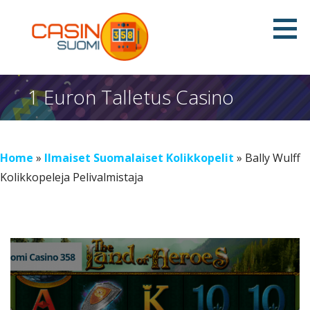
S
k
i
Suomi Casino 358
p
t
1 Euron Talletus Casino
o
c
o
Home
»
Ilmaiset Suomalaiset Kolikkopelit
»
Bally Wulff
n
Kolikkopeleja Pelivalmistaja
t
e
n
t