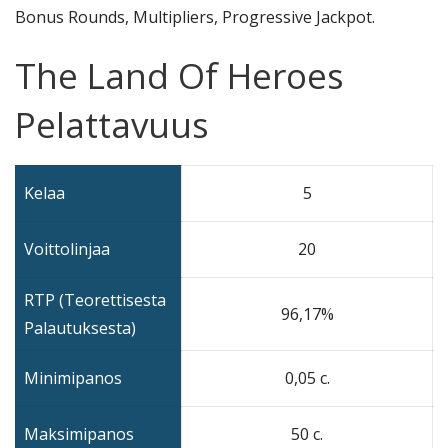
Bonus Rounds, Multipliers, Progressive Jackpot.
The Land Of Heroes
Pelattavuus
Kelaa
5
Voittolinjaa
20
RTP (Teorettisesta
96,17%
Palautuksesta)
Minimipanos
0,05 c.
Maksimipanos
50 c.