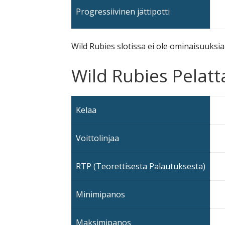
Progressiivinen jättipotti
Wild Rubies slotissa ei ole ominaisuuksia
Wild Rubies Pelat
Kelaa
Voittolinjaa
RTP (Teorettisesta Palautuksesta)
Minimipanos
Maksimipanos