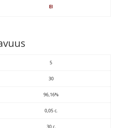
EI
tavuus
5
30
96,16%
0,05 c.
30 c.