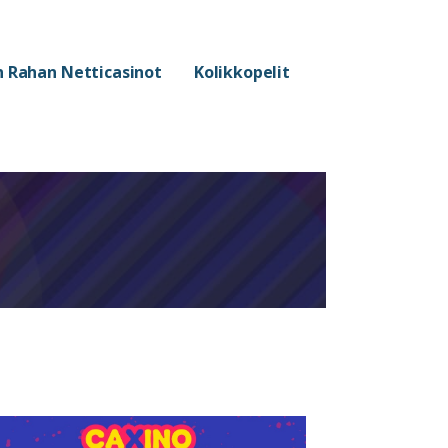
 Rahan Netticasinot
Kolikkopelit