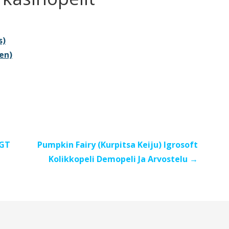
s)
en)
EGT
Pumpkin Fairy (Kurpitsa Keiju) Igrosoft
Kolikkopeli Demopeli Ja Arvostelu →