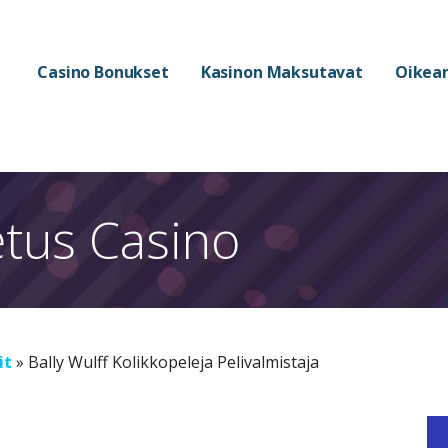
Casino Bonukset
Kasinon Maksutavat
Oikean
8
etus Casino
it
»
Bally Wulff Kolikkopeleja Pelivalmistaja