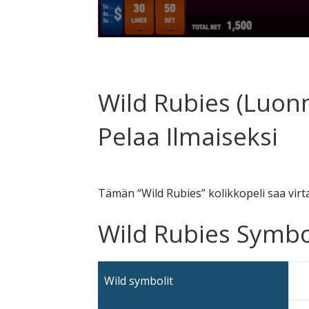
Wild Rubies (Luonn
Pelaa Ilmaiseksi
Tämän “Wild Rubies” kolikkopeli saa vir
Wild Rubies Symbo
Wild symbolit