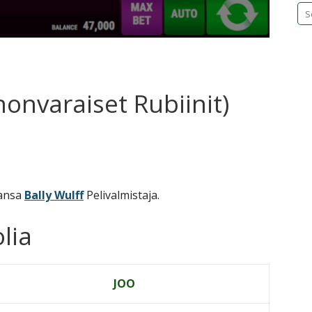
S
e
a
r
c
onvaraiset Rubiinit)
h
f
o
r
:
tansa
Bally Wulff
Pelivalmistaja.
lia
JOO