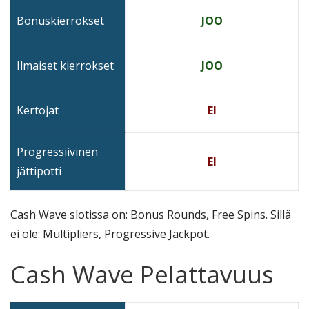
Bonuskierrokset
JOO
Ilmaiset kierrokset
JOO
Kertojat
EI
Progressiivinen
EI
jättipotti
Cash Wave slotissa on: Bonus Rounds, Free Spins. Sillä
ei ole: Multipliers, Progressive Jackpot.
Cash Wave Pelattavuus