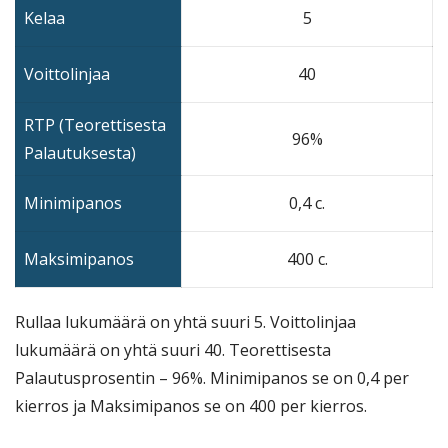
Kelaa
5
Voittolinjaa
40
RTP (Teorettisesta
96%
Palautuksesta)
Minimipanos
0,4 c.
Maksimipanos
400 c.
Rullaa lukumäärä on yhtä suuri 5. Voittolinjaa
lukumäärä on yhtä suuri 40. Teorettisesta
Palautusprosentin – 96%. Minimipanos se on 0,4 per
kierros ja Maksimipanos se on 400 per kierros.