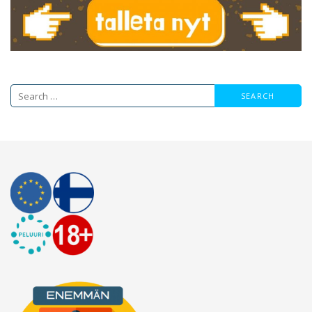
S
e
a
r
c
h
f
o
r
: