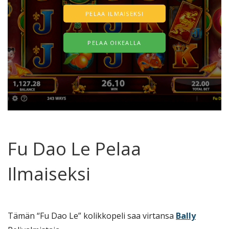
PELAA ILMAISEKSI
PELAA OIKEALLA
Fu Dao Le Pelaa
Ilmaiseksi
Tämän “Fu Dao Le” kolikkopeli saa virtansa
Bally