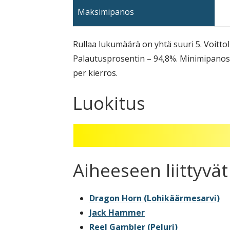
Maksimipanos
Rullaa lukumäärä on yhtä suuri 5. Voitto
Palautusprosentin – 94,8%. Minimipanos 
per kierros.
Luokitus
Aiheeseen liittyvät
Dragon Horn (Lohikäärmesarvi)
Jack Hammer
Reel Gambler (Peluri)