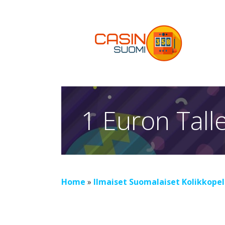
S
k
i
p
t
Suomi Casino 35
o
c
o
1 Euron Tall
n
t
e
n
t
Home
»
Ilmaiset Suomalaiset Kolikkopel