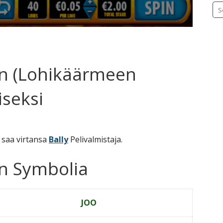
S
e
a
r
c
on (Lohikäärmeen
h
iseksi
f
o
r
:
 saa virtansa
Bally
Pelivalmistaja.
on Symbolia
JOO