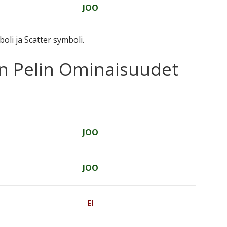
JOO
oli ja Scatter symboli.
on Pelin Ominaisuudet
JOO
JOO
EI