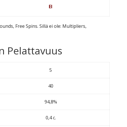
EI
nds, Free Spins. Sillä ei ole: Multipliers,
n Pelattavuus
5
40
94,8%
0,4 c.