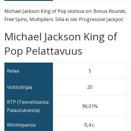
Michael Jackson King of Pop slotissa on: Bonus Rounds,
Free Spins, Multipliers. Sillä ei ole: Progressive Jackpot.
Michael Jackson King of
Pop Pelattavuus
Kelaa
5
Voittolinjaa
25
RTP (Teorettisesta
96,01%
Palautuksesta)
Minimipanos
0,4 c.