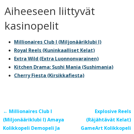
Aiheeseen liittyvät
kasinopelit
Millionaires Club I (Miljonääriklubi I)
Royal Reels (Kuninkaalliset Kelat)
Extra Wild (Extra Luonnonvarainen)
Kitchen Drama: Sushi Mania (Sushimania)
Cherry Fiesta (Kirsikkafiesta)
← Millionaires Club I
Explosive Reels
(Miljonääriklubi I) Amaya
(Räjähtävät Kelat)
Kolikkopeli Demopeli Ja
GameArt Kolikkopeli