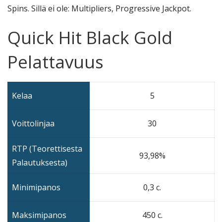
Spins. Sillä ei ole: Multipliers, Progressive Jackpot.
Quick Hit Black Gold
Pelattavuus
Kelaa
5
Voittolinjaa
30
RTP (Teorettisesta
93,98%
Palautuksesta)
Minimipanos
0,3 c.
Maksimipanos
450 c.