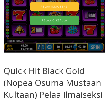
PELAA ILMAISEKSI
PELAA OIKEALLA
Quick Hit Black Gold
(Nopea Osuma Mustaan
Kultaan) Pelaa Ilmaiseksi