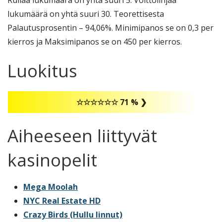
lukumäärä on yhtä suuri 30. Teorettisesta
Palautusprosentin – 94,06%. Minimipanos se on 0,3 per
kierros ja Maksimipanos se on 450 per kierros.
Luokitus
☆☆☆☆☆☆ 71 % ❯
Aiheeseen liittyvät
kasinopelit
Mega Moolah
NYC Real Estate HD
Crazy Birds (Hullu linnut)