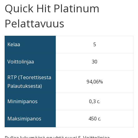
Quick Hit Platinum
Pelattavuus
Kelaa
5
Voittolinjaa
30
RTP (Teorettisesta
94,06%
Palautuksesta)
Minimipanos
0,3 c.
Maksimipanos
450 c.
Rullaa lukumäärä on yhtä suuri 5. Voittolinjaa