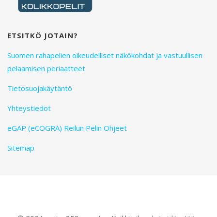
ETSITKÖ JOTAIN?
Suomen rahapelien oikeudelliset näkökohdat ja vastuullisen
pelaamisen periaatteet
Tietosuojakäytäntö
Yhteystiedot
eGAP (eCOGRA) Reilun Pelin Ohjeet
Sitemap