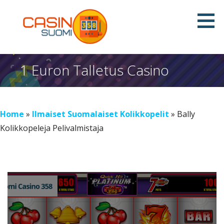
S
k
i
Suomi Casino 358
p
t
1 Euron Talletus Casino
o
c
o
Home
»
Ilmaiset Suomalaiset Kolikkopelit
»
Bally
n
Kolikkopeleja Pelivalmistaja
t
e
n
t