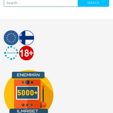
S
e
a
r
c
h
f
o
r
: