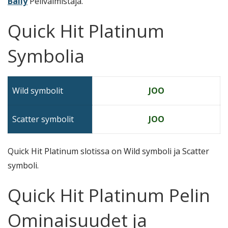
Bally
Pelivalmistaja.
Quick Hit Platinum
Symbolia
Wild symbolit
JOO
Scatter symbolit
JOO
Quick Hit Platinum slotissa on Wild symboli ja Scatter
symboli.
Quick Hit Platinum Pelin
Ominaisuudet ja