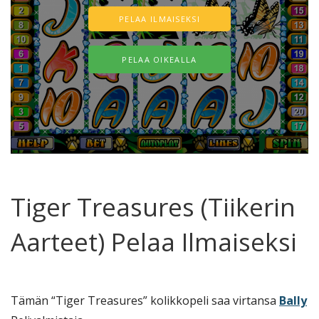
PELAA ILMAISEKSI
PELAA OIKEALLA
Tiger Treasures (Tiikerin
Aarteet) Pelaa Ilmaiseksi
Tämän “Tiger Treasures” kolikkopeli saa virtansa
Bally