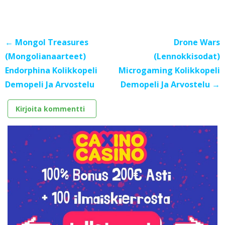
← Mongol Treasures
Drone Wars
(Mongolianaarteet)
(Lennokkisodat)
Endorphina Kolikkopeli
Microgaming Kolikkopeli
Demopeli Ja Arvostelu
Demopeli Ja Arvostelu →
Kirjoita kommentti