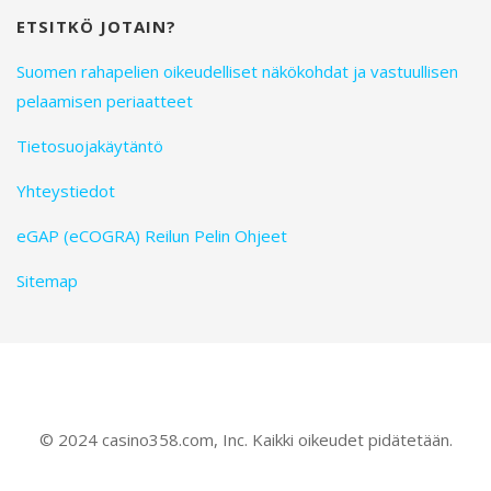
ETSITKÖ JOTAIN?
Suomen rahapelien oikeudelliset näkökohdat ja vastuullisen
pelaamisen periaatteet
Tietosuojakäytäntö
Yhteystiedot
eGAP (eCOGRA) Reilun Pelin Ohjeet
Sitemap
© 2024 casino358.com, Inc. Kaikki oikeudet pidätetään.