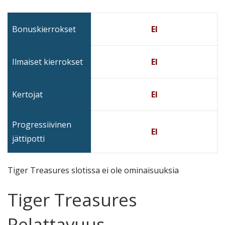
Bonuskierrokset
EI
Ilmaiset kierrokset
EI
Kertojat
EI
Progressiivinen
EI
jättipotti
Tiger Treasures slotissa ei ole ominaisuuksia
Tiger Treasures
Pelattavuus