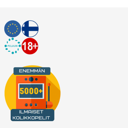
a
r
c
h
f
o
r
: