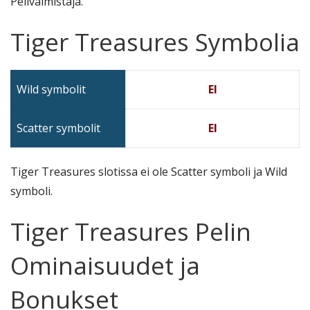
Pelivalmistaja.
Tiger Treasures Symbolia
Wild symbolit
EI
Scatter symbolit
EI
Tiger Treasures slotissa ei ole Scatter symboli ja Wild
symboli.
Tiger Treasures Pelin
Ominaisuudet ja
Bonukset