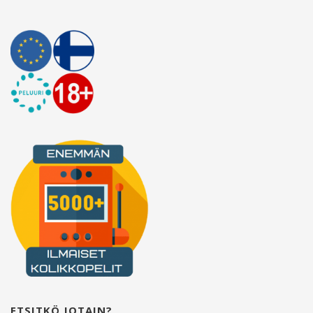
r
c
h
f
o
r
:
ETSITKÖ JOTAIN?