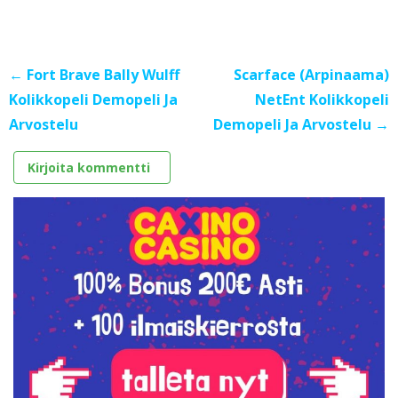
← Fort Brave Bally Wulff
Scarface (Arpinaama)
Kolikkopeli Demopeli Ja
NetEnt Kolikkopeli
Arvostelu
Demopeli Ja Arvostelu →
Kirjoita kommentti