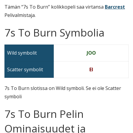
Tämän “7s To Burn” kolikkopeli saa virtansa
Barcrest
Pelivalmistaja.
7s To Burn Symbolia
Wild symbolit
JOO
Scatter symbolit
EI
7s To Burn slotissa on Wild symboli. Se ei ole Scatter
symboli
7s To Burn Pelin
Ominaisuudet ja